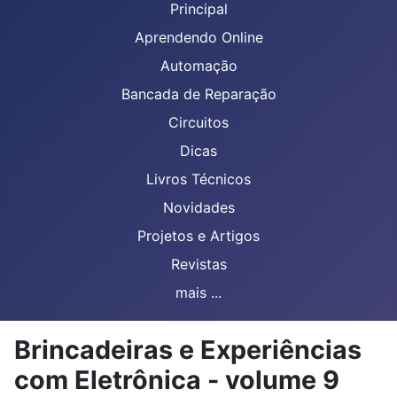
Principal
Aprendendo Online
Automação
Bancada de Reparação
Circuitos
Dicas
Livros Técnicos
Novidades
Projetos e Artigos
Revistas
mais ...
Brincadeiras e Experiências
com Eletrônica - volume 9