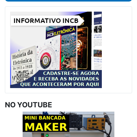
NO YOUTUBE