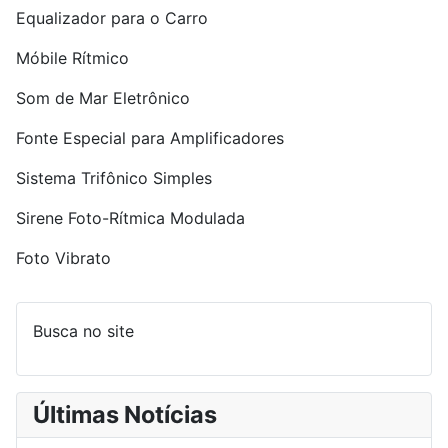
Equalizador para o Carro
Móbile Rítmico
Som de Mar Eletrônico
Fonte Especial para Amplificadores
Sistema Trifônico Simples
Sirene Foto-Rítmica Modulada
Foto Vibrato
Busca no site
Últimas Notícias