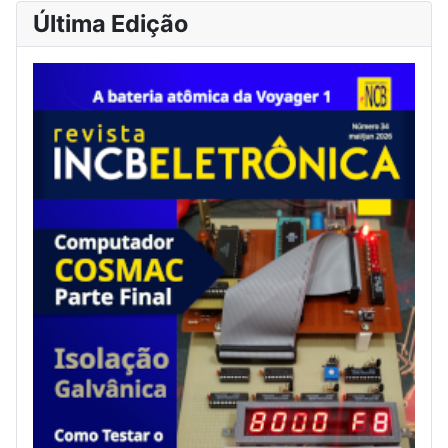
Última Edição