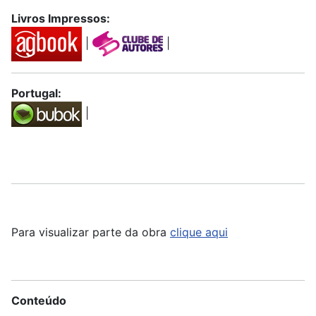
Livros Impressos:
|
|
Portugal:
|
Para visualizar parte da obra
clique aqui
Conteúdo