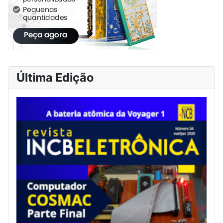
Última Edição