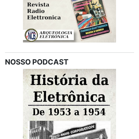
NOSSO PODCAST