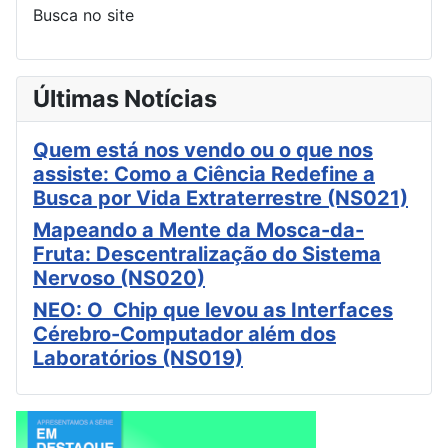
Busca no site
Últimas Notícias
Quem está nos vendo ou o que nos
assiste: Como a Ciência Redefine a
Busca por Vida Extraterrestre (NS021)
Mapeando a Mente da Mosca-da-
Fruta: Descentralização do Sistema
Nervoso (NS020)
NEO: O Chip que levou as Interfaces
Cérebro-Computador além dos
Laboratórios (NS019)