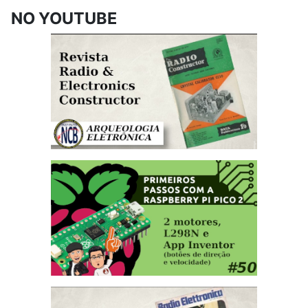
NO YOUTUBE