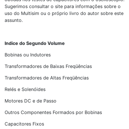
Sugerimos consultar o site para informações sobre o
uso do Multisim ou o próprio livro do autor sobre este
assunto.
Indice do Segundo Volume
Bobinas ou Indutores
Transformadores de Baixas Freqüências
Transformadores de Altas Freqüências
Relés e Solenóides
Motores DC e de Passo
Outros Componentes Formados por Bobinas
Capacitores Fixos