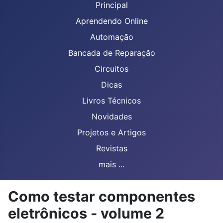
Principal
Aprendendo Online
Automação
Bancada de Reparação
Circuitos
Dicas
Livros Técnicos
Novidades
Projetos e Artigos
Revistas
mais ...
Como testar componentes
eletrônicos - volume 2