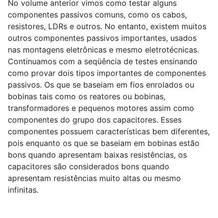
No volume anterior vimos como testar alguns
componentes passivos comuns, como os cabos,
resistores, LDRs e outros. No entanto, existem muitos
outros componentes passivos importantes, usados
nas montagens eletrônicas e mesmo eletrotécnicas.
Continuamos com a seqüência de testes ensinando
como provar dois tipos importantes de componentes
passivos. Os que se baseiam em fios enrolados ou
bobinas tais como os reatores ou bobinas,
transformadores e pequenos motores assim como
componentes do grupo dos capacitores. Esses
componentes possuem características bem diferentes,
pois enquanto os que se baseiam em bobinas estão
bons quando apresentam baixas resistências, os
capacitores são considerados bons quando
apresentam resistências muito altas ou mesmo
infinitas.