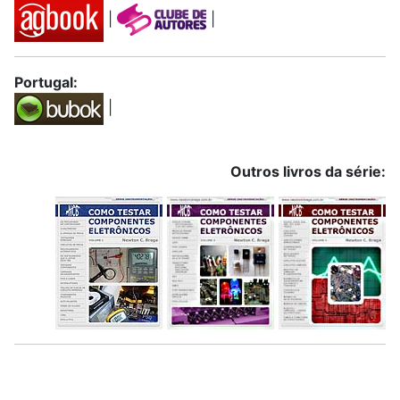
|
|
Portugal:
|
Outros livros da série: