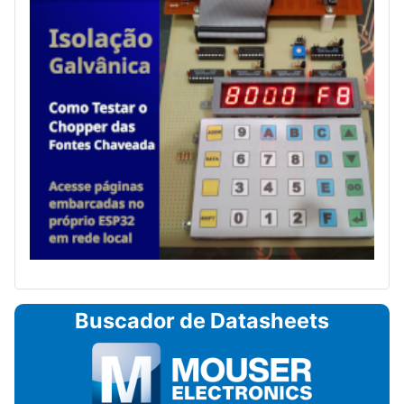
Buscador de Datasheets