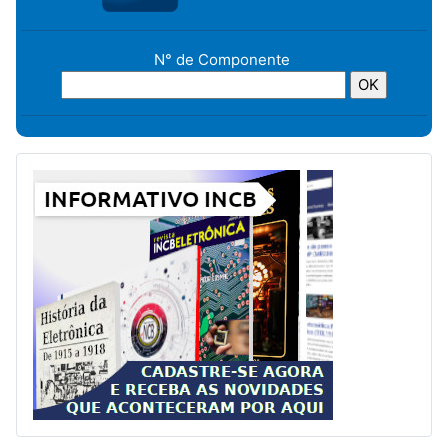
N° de Componente