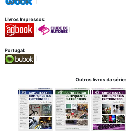
|
Livros Impressos:
|
|
Portugal:
|
Outros livros da série: