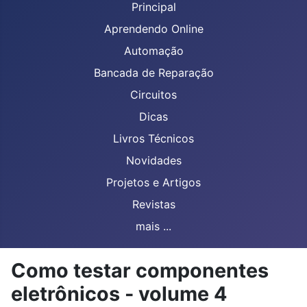
Principal
Aprendendo Online
Automação
Bancada de Reparação
Circuitos
Dicas
Livros Técnicos
Novidades
Projetos e Artigos
Revistas
mais ...
Como testar componentes
eletrônicos - volume 4