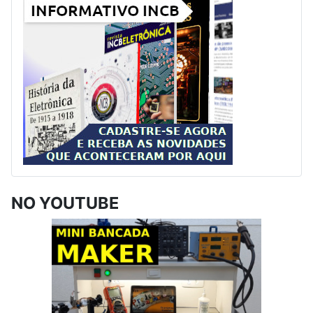
NO YOUTUBE