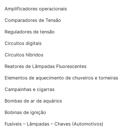
Amplificadores operacionais
Comparadores de Tensão
Reguladores de tensão
Circuitos digitais
Circuitos híbridos
Reatores de Lâmpadas Fluorescentes
Elementos de aquecimento de chuveiros e torneiras
Campainhas e cigarras
Bombas de ar de aquários
Bobinas de ignição
Fusíveis – Lâmpadas – Chaves (Automotivos)