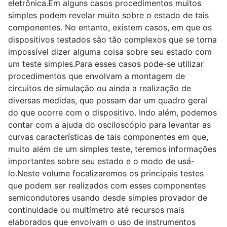
eletrônica.Em alguns casos procedimentos muitos
simples podem revelar muito sobre o estado de tais
componentes. No entanto, existem casos, em que os
dispositivos testados são tão complexos que se torna
impossível dizer alguma coisa sobre seu estado com
um teste simples.Para esses casos pode-se utilizar
procedimentos que envolvam a montagem de
circuitos de simulação ou ainda a realização de
diversas medidas, que possam dar um quadro geral
do que ocorre com o dispositivo. Indo além, podemos
contar com a ajuda do osciloscópio para levantar as
curvas características de tais componentes em que,
muito além de um simples teste, teremos informações
importantes sobre seu estado e o modo de usá-
lo.Neste volume focalizaremos os principais testes
que podem ser realizados com esses componentes
semicondutores usando desde simples provador de
continuidade ou multímetro até recursos mais
elaborados que envolvam o uso de instrumentos