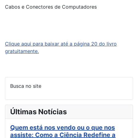
Cabos e Conectores de Computadores
Clique aqui para baixar até a página 20 do livro
gratuitamente.
Busca no site
Últimas Notícias
Quem está nos vendo ou o que nos
assiste: Como a Ciência Redefine a