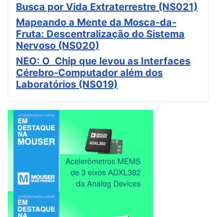
Busca por Vida Extraterrestre (NS021)
Mapeando a Mente da Mosca-da-
Fruta: Descentralização do Sistema
Nervoso (NS020)
NEO: O Chip que levou as Interfaces
Cérebro-Computador além dos
Laboratórios (NS019)