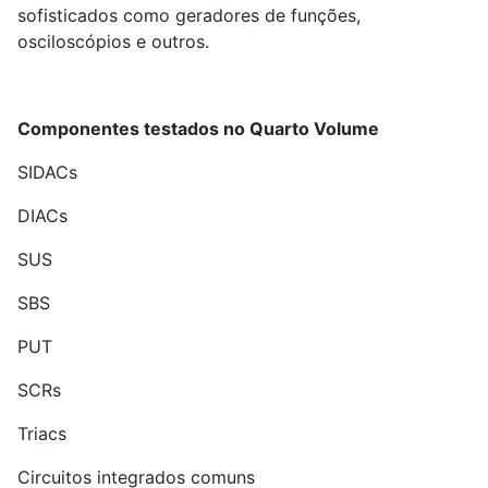
sofisticados como geradores de funções,
osciloscópios e outros.
Componentes testados no Quarto Volume
SIDACs
DIACs
SUS
SBS
PUT
SCRs
Triacs
Circuitos integrados comuns