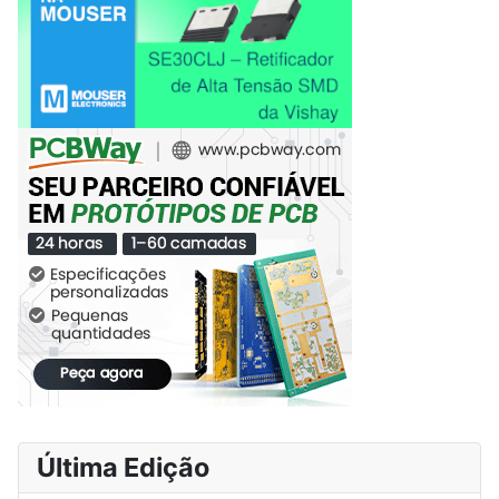
Última Edição