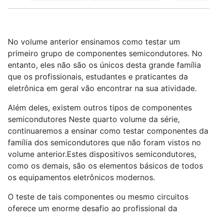
No volume anterior ensinamos como testar um
primeiro grupo de componentes semicondutores. No
entanto, eles não são os únicos desta grande família
que os profissionais, estudantes e praticantes da
eletrônica em geral vão encontrar na sua atividade.
Além deles, existem outros tipos de componentes
semicondutores Neste quarto volume da série,
continuaremos a ensinar como testar componentes da
família dos semicondutores que não foram vistos no
volume anterior.Estes dispositivos semicondutores,
como os demais, são os elementos básicos de todos
os equipamentos eletrônicos modernos.
O teste de tais componentes ou mesmo circuitos
oferece um enorme desafio ao profissional da