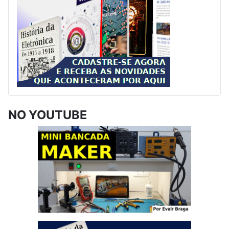
NO YOUTUBE