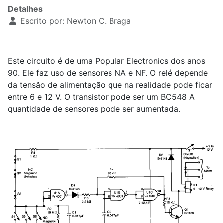
Detalhes
Escrito por:
Newton C. Braga
Este circuito é de uma Popular Electronics dos anos
90. Ele faz uso de sensores NA e NF. O relé depende
da tensão de alimentação que na realidade pode ficar
entre 6 e 12 V. O transistor pode ser um BC548 A
quantidade de sensores pode ser aumentada.