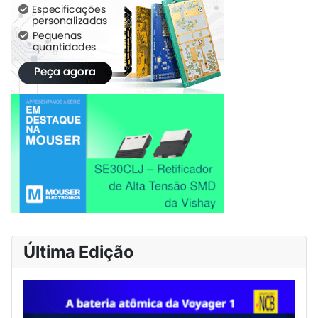
Última Edição