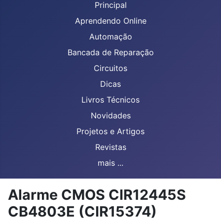
Principal
Aprendendo Online
Automação
Bancada de Reparação
Circuitos
Dicas
Livros Técnicos
Novidades
Projetos e Artigos
Revistas
mais ...
Alarme CMOS CIR12445S
CB4803E (CIR15374)