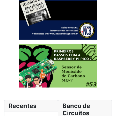
Recentes
Banco de
Circuitos