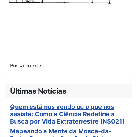
Busca no site
Últimas Notícias
Quem está nos vendo ou o que nos
assiste: Como a Ciência Redefine a
Busca por Vida Extraterrestre (NS021)
Mapeando a Mente da Mosca-da-