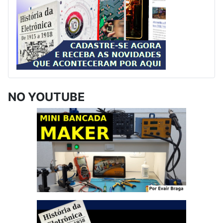
NO YOUTUBE