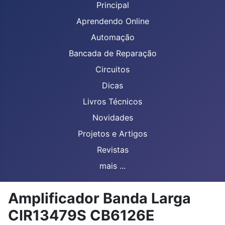
Principal
Aprendendo Online
Automação
Bancada de Reparação
Circuitos
Dicas
Livros Técnicos
Novidades
Projetos e Artigos
Revistas
mais ...
Amplificador Banda Larga
CIR13479S CB6126E