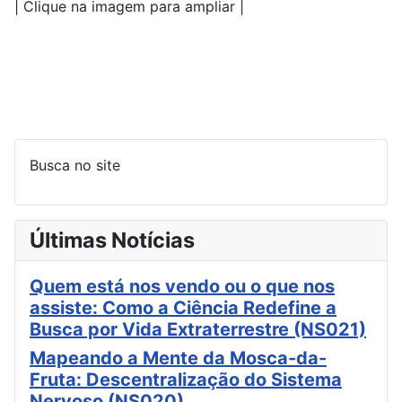
| Clique na imagem para ampliar |
Busca no site
Últimas Notícias
Quem está nos vendo ou o que nos
assiste: Como a Ciência Redefine a
Busca por Vida Extraterrestre (NS021)
Mapeando a Mente da Mosca-da-
Fruta: Descentralização do Sistema
Nervoso (NS020)