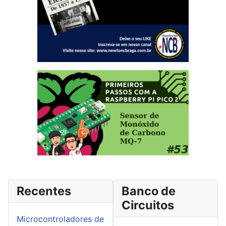
Recentes
Banco de
Circuitos
Microcontroladores de