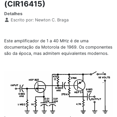
(CIR16415)
Detalhes
Escrito por:
Newton C. Braga
Este amplificador de 1 a 40 MHz é de uma
documentação da Motorola de 1969. Os componentes
são da época, mas admitem equivalentes modernos.