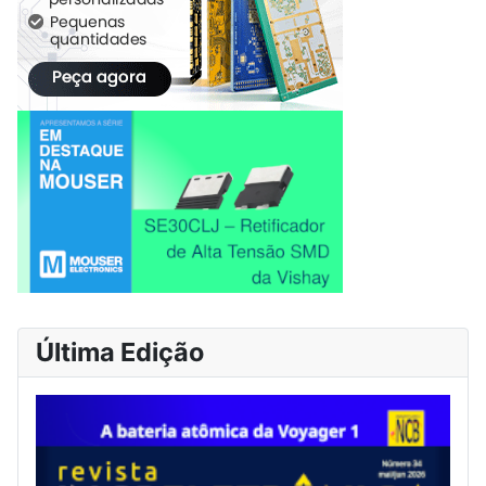
Última Edição