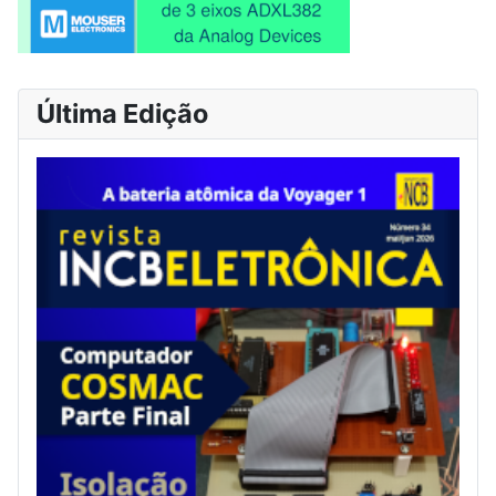
Última Edição