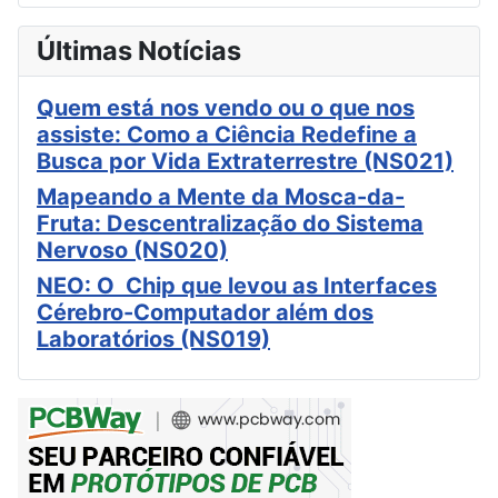
Últimas Notícias
Quem está nos vendo ou o que nos
assiste: Como a Ciência Redefine a
Busca por Vida Extraterrestre (NS021)
Mapeando a Mente da Mosca-da-
Fruta: Descentralização do Sistema
Nervoso (NS020)
NEO: O Chip que levou as Interfaces
Cérebro-Computador além dos
Laboratórios (NS019)