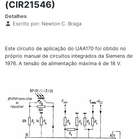
(CIR21546)
Detalhes
Escrito por:
Newton C. Braga
Este circuito de aplicação do UAA170 foi obtido no
próprio manual de circuitos integrados da Siemens de
1976. A tensão de alimentação máxima é de 18 V.