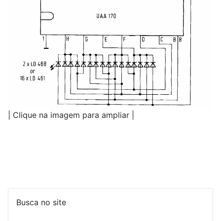
| Clique na imagem para ampliar |
Busca no site