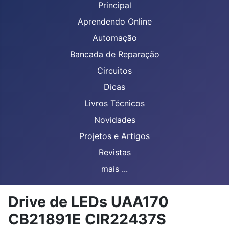
Principal
Aprendendo Online
Automação
Bancada de Reparação
Circuitos
Dicas
Livros Técnicos
Novidades
Projetos e Artigos
Revistas
mais ...
Drive de LEDs UAA170
CB21891E CIR22437S