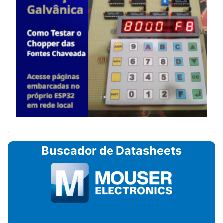
Buscador de Datasheets