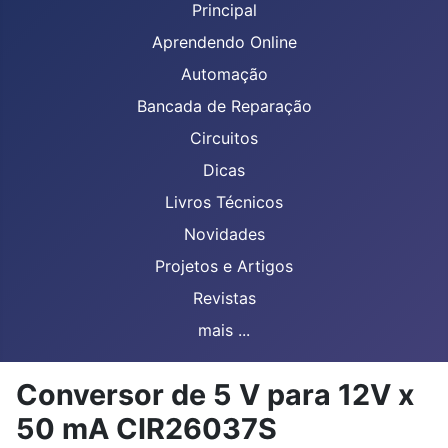
Principal
Aprendendo Online
Automação
Bancada de Reparação
Circuitos
Dicas
Livros Técnicos
Novidades
Projetos e Artigos
Revistas
mais ...
Conversor de 5 V para 12V x
50 mA CIR26037S