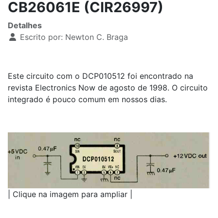
CB26061E (CIR26997)
Detalhes
Escrito por:
Newton C. Braga
Este circuito com o DCP010512 foi encontrado na
revista Electronics Now de agosto de 1998. O circuito
integrado é pouco comum em nossos dias.
| Clique na imagem para ampliar |