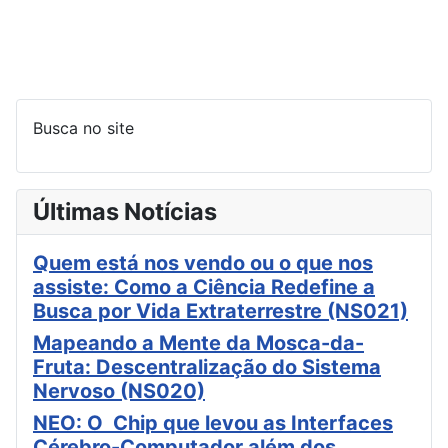
Busca no site
Últimas Notícias
Quem está nos vendo ou o que nos
assiste: Como a Ciência Redefine a
Busca por Vida Extraterrestre (NS021)
Mapeando a Mente da Mosca-da-
Fruta: Descentralização do Sistema
Nervoso (NS020)
NEO: O Chip que levou as Interfaces
Cérebro-Computador além dos