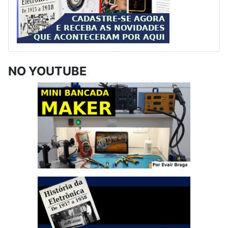
NO YOUTUBE