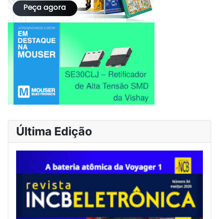
Última Edição