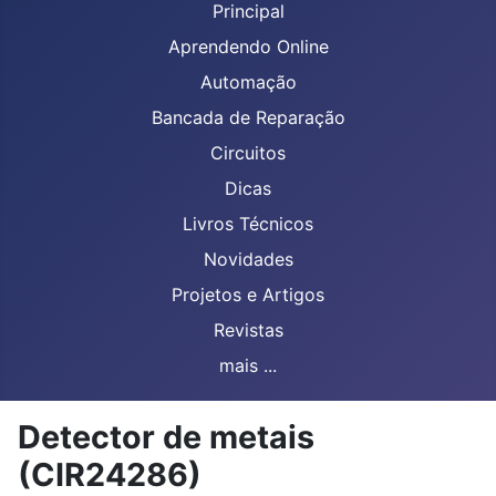
Principal
Aprendendo Online
Automação
Bancada de Reparação
Circuitos
Dicas
Livros Técnicos
Novidades
Projetos e Artigos
Revistas
mais ...
Detector de metais
(CIR24286)