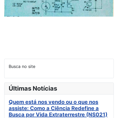
Busca no site
Últimas Notícias
Quem está nos vendo ou o que nos
assiste: Como a Ciência Redefine a
Busca por Vida Extraterrestre (NS021)