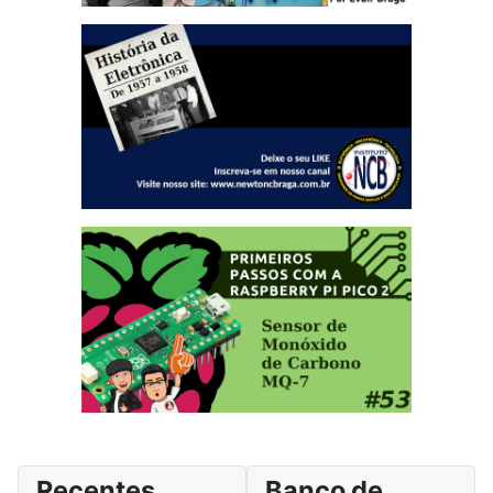
Recentes
Banco de