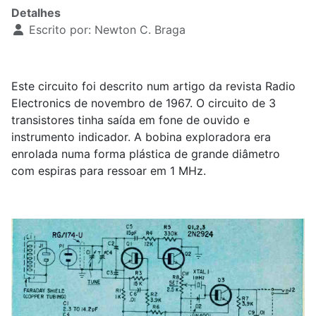
Detalhes
Escrito por:
Newton C. Braga
Este circuito foi descrito num artigo da revista Radio
Electronics de novembro de 1967. O circuito de 3
transistores tinha saída em fone de ouvido e
instrumento indicador. A bobina exploradora era
enrolada numa forma plástica de grande diâmetro
com espiras para ressoar em 1 MHz.