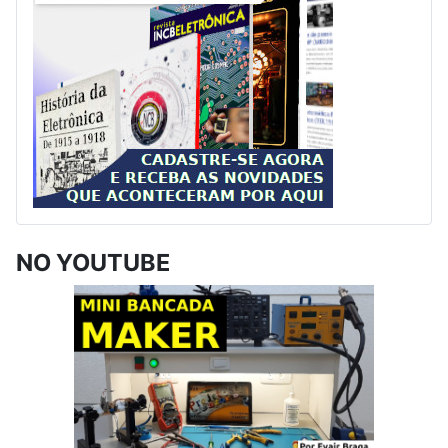
NO YOUTUBE