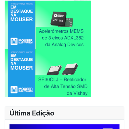
Última Edição