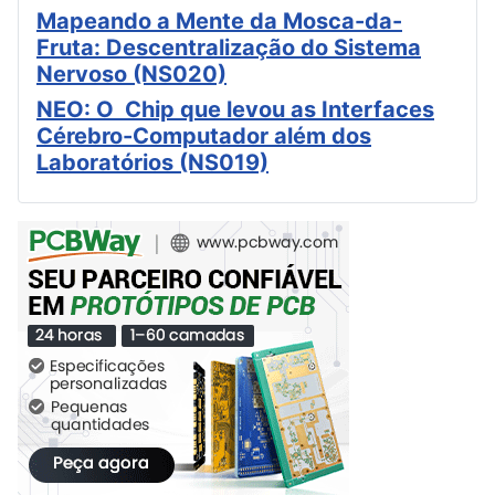
Mapeando a Mente da Mosca-da-
Fruta: Descentralização do Sistema
Nervoso (NS020)
NEO: O Chip que levou as Interfaces
Cérebro-Computador além dos
Laboratórios (NS019)