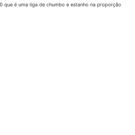
0 que é uma liga de chumbo e estanho na proporção