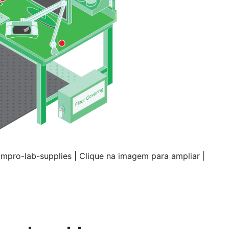
mpro-lab-supplies | Clique na imagem para ampliar |