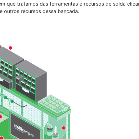
 em que tratamos das ferramentas e recursos de solda cli
e outros recursos dessa bancada.