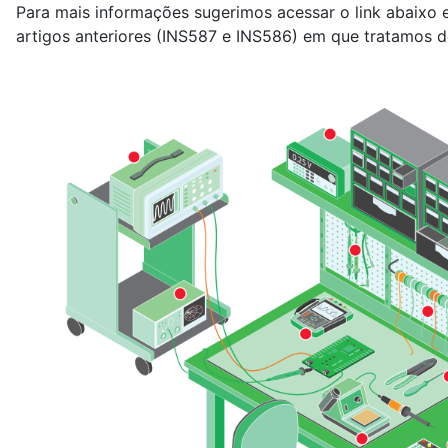
Para mais informações sugerimos acessar o link abaixo
artigos anteriores (INS587 e INS586) em que tratamos d