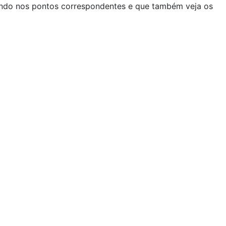
cando nos pontos correspondentes e que também veja os