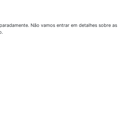
 separadamente. Não vamos entrar em detalhes sobre as
o.