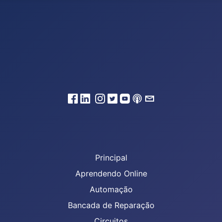
Principal
Aprendendo Online
Automação
Bancada de Reparação
Circuitos