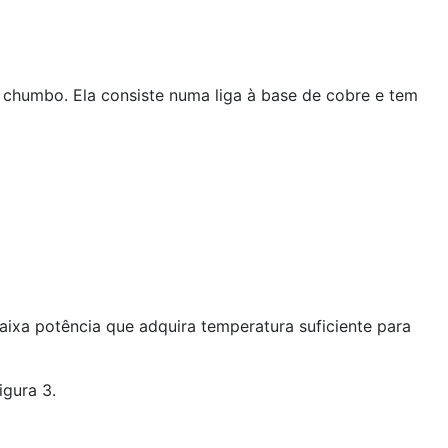
chumbo. Ela consiste numa liga à base de cobre e tem
ixa potência que adquira temperatura suficiente para
gura 3.