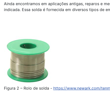
Ainda encontramos em aplicações antigas, reparos e m
indicada. Essa solda é fornecida em diversos tipos de 
Figura 2 – Rolo de solda -
https://www.newark.com/ten