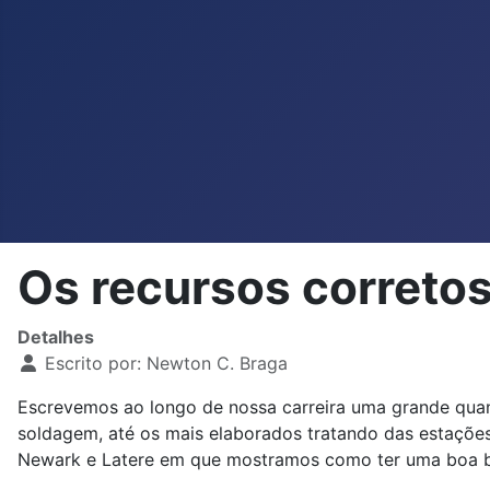
Os recursos corretos
Detalhes
Escrito por:
Newton C. Braga
Escrevemos ao longo de nossa carreira uma grande quan
soldagem, até os mais elaborados tratando das estações
Newark e Latere em que mostramos como ter uma boa ban