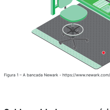
Figura 1 – A bancada Newark - https://www.newark.com/