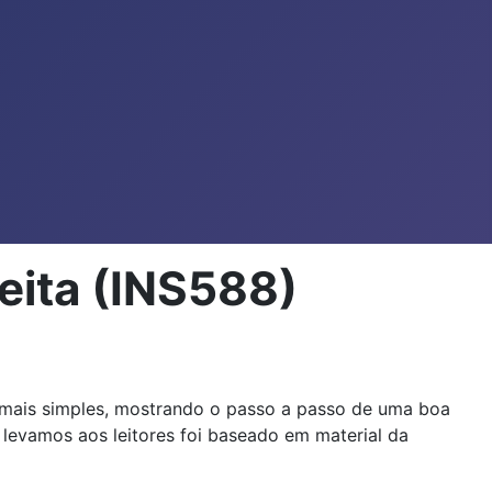
eita (INS588)
 mais simples, mostrando o passo a passo de uma boa
levamos aos leitores foi baseado em material da