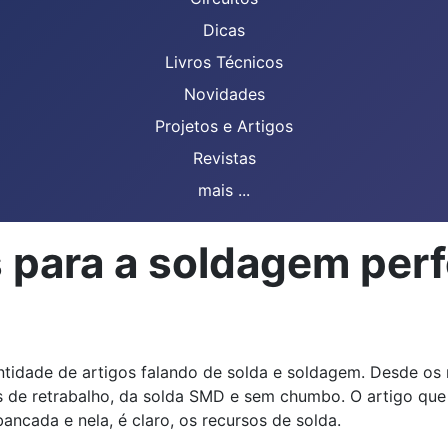
Dicas
Livros Técnicos
Novidades
Projetos e Artigos
Revistas
mais ...
 para a soldagem perf
tidade de artigos falando de solda e soldagem. Desde os
 de retrabalho, da solda SMD e sem chumbo. O artigo que 
cada e nela, é claro, os recursos de solda.