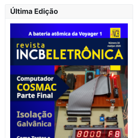
Última Edição