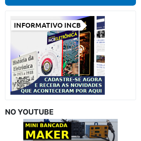
NO YOUTUBE