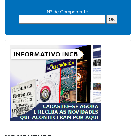
N° de Componente