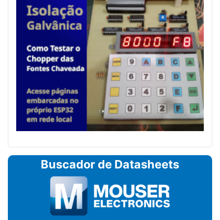
Buscador de Datasheets