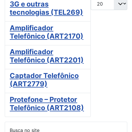
Mostrar #
3G e outras
tecnologias (TEL269)
Amplificador
Telefônico (ART2170)
Amplificador
Telefônico (ART2201)
Captador Telefônico
(ART2779)
Protefone – Protetor
Telefônico (ART2108)
Busca no site