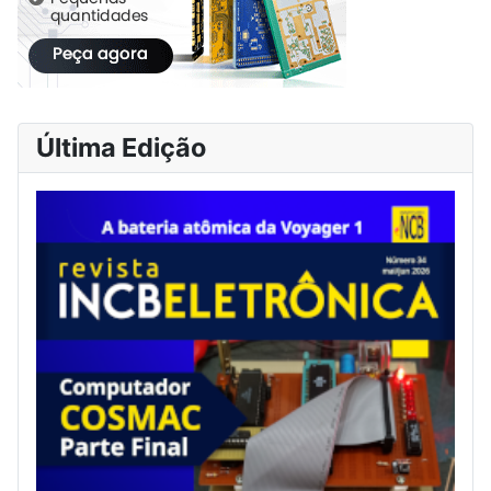
Última Edição