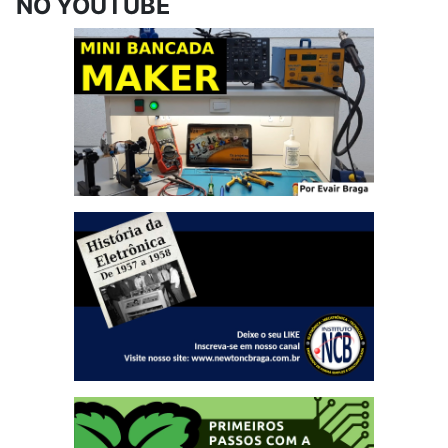
NO YOUTUBE