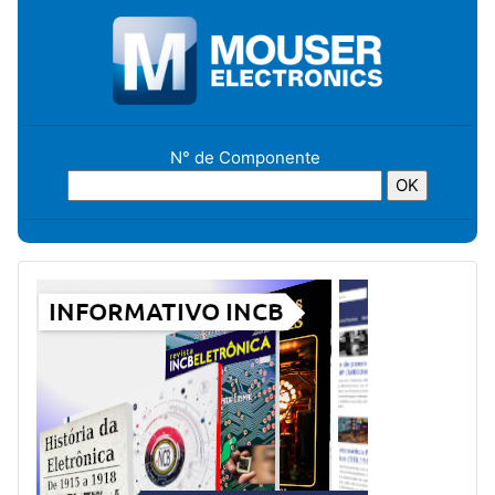
N° de Componente