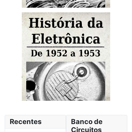
Recentes
Banco de
Circuitos