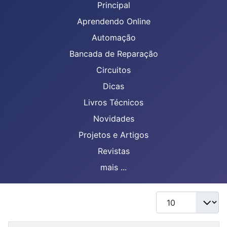
Principal
Aprendendo Online
Automação
Bancada de Reparação
Circuitos
Dicas
Livros Técnicos
Novidades
Projetos e Artigos
Revistas
mais ...
Mostrar #