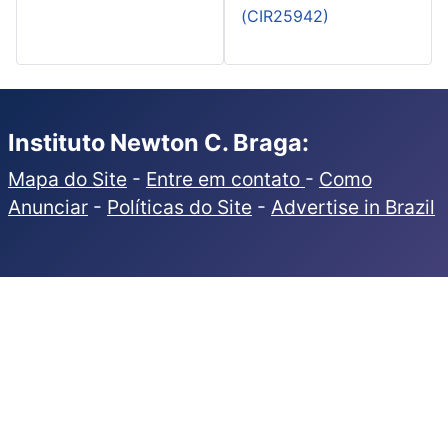
(CIR25942)
Instituto Newton C. Braga:
Mapa do Site
-
Entre em contato
-
Como
Anunciar
-
Políticas do Site
-
Advertise in Brazil