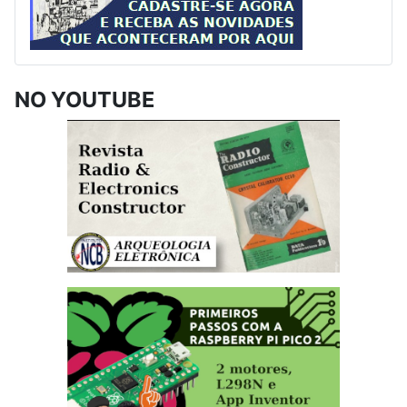
NO YOUTUBE