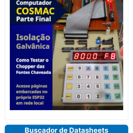
Buscador de Datasheets