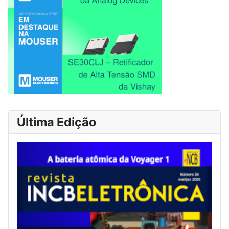
Última Edição