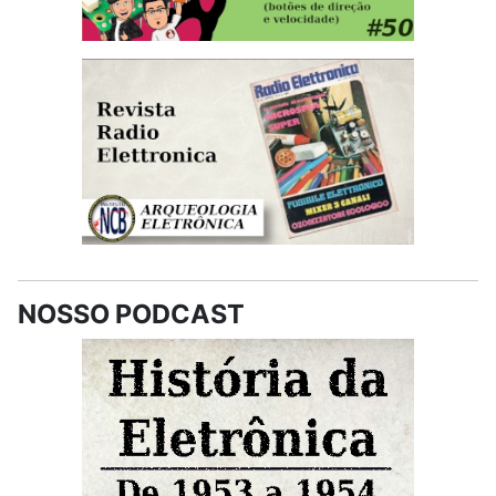
NOSSO PODCAST