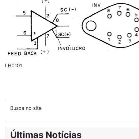
LH0101
Busca no site
Últimas Notícias