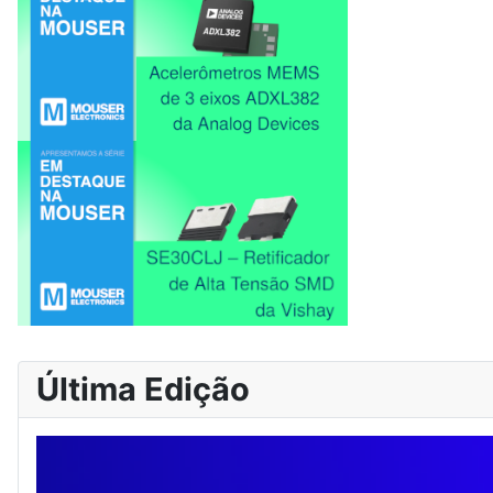
Última Edição