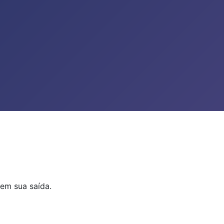
em sua saída.