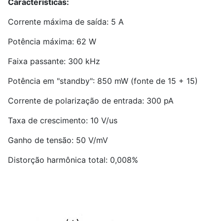
Características:
Corrente máxima de saída: 5 A
Potência máxima: 62 W
Faixa passante: 300 kHz
Potência em "standby": 850 mW (fonte de 15 + 15)
Corrente de polarização de entrada: 300 pA
Taxa de crescimento: 10 V/us
Ganho de tensão: 50 V/mV
Distorção harmônica total: 0,008%