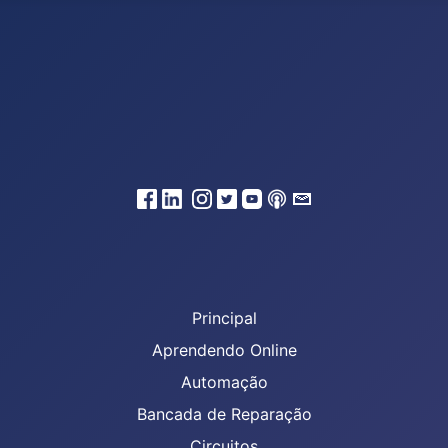
Principal
Aprendendo Online
Automação
Bancada de Reparação
Circuitos