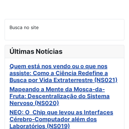
Busca no site
Últimas Notícias
Quem está nos vendo ou o que nos
assiste: Como a Ciência Redefine a
Busca por Vida Extraterrestre (NS021)
Mapeando a Mente da Mosca-da-
Fruta: Descentralização do Sistema
Nervoso (NS020)
NEO: O Chip que levou as Interfaces
Cérebro-Computador além dos
Laboratórios (NS019)