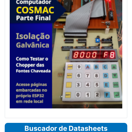
Buscador de Datasheets