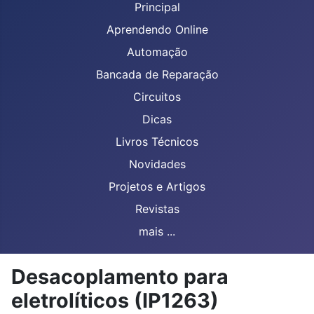
Principal
Aprendendo Online
Automação
Bancada de Reparação
Circuitos
Dicas
Livros Técnicos
Novidades
Projetos e Artigos
Revistas
mais ...
Desacoplamento para
eletrolíticos (IP1263)