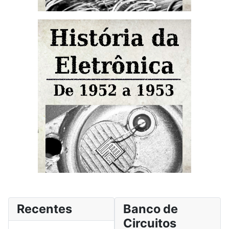
Recentes
Banco de
Circuitos