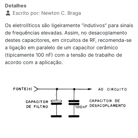
Detalhes
Escrito por:
Newton C. Braga
Os eletrolíticos são ligeiramente “indutivos" para sinais
de frequências elevadas. Assim, no desacoplamento
destes capacitores, em circuitos de RF, recomenda-se
a ligação em paralelo de um capacitor cerâmico
(tipicamente 100 nF) com a tensão de trabalho de
acordo com a aplicação.