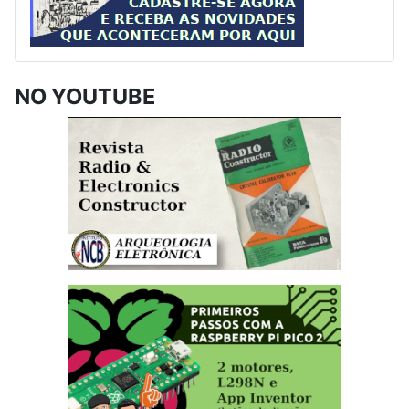
NO YOUTUBE