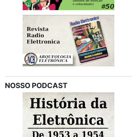
NOSSO PODCAST