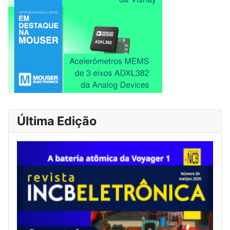
Última Edição