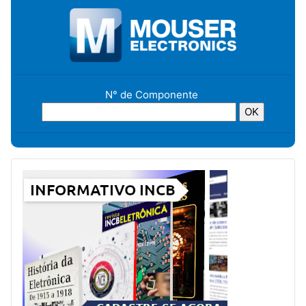
N° de Componente