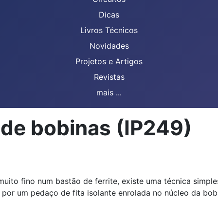
Dicas
Livros Técnicos
Novidades
Projetos e Artigos
Revistas
mais ...
 de bobinas (IP249)
uito fino num bastão de ferrite, existe uma técnica simple
por um pedaço de fita isolante enrolada no núcleo da bobi