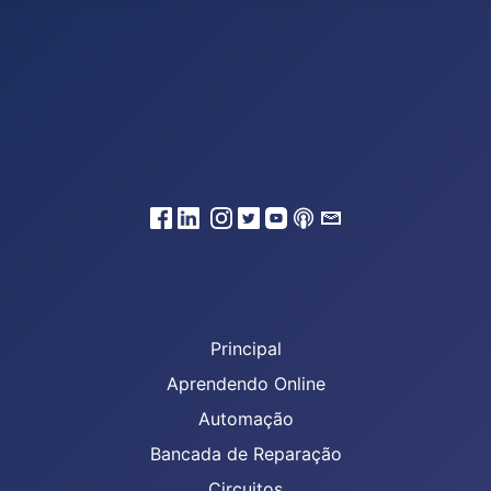
Principal
Aprendendo Online
Automação
Bancada de Reparação
Circuitos