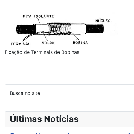
Fixação de Terminais de Bobinas
Busca no site
Últimas Notícias