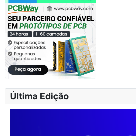
Última Edição