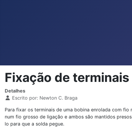
Fixação de terminais
Detalhes
Escrito por:
Newton C. Braga
Para fixar os terminais de uma bobina enrolada com fio m
num fio grosso de ligação e ambos são mantidos presos 
lo para que a solda pegue.