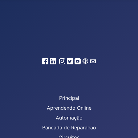
Principal
Aprendendo Online
Automação
Bancada de Reparação
Circuitos