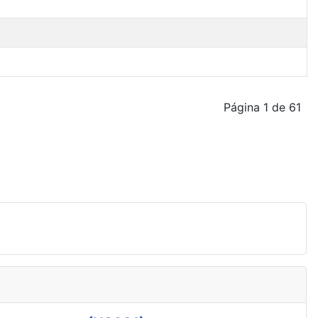
Página 1 de 61