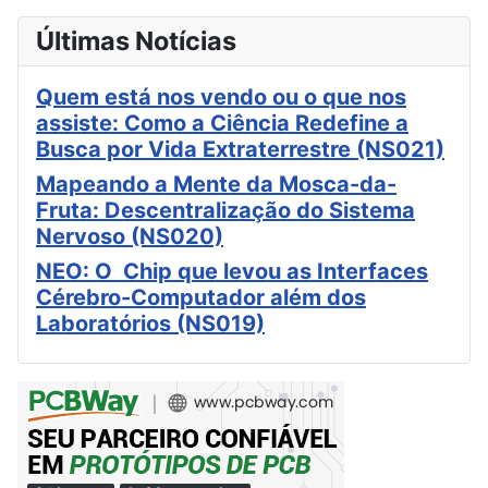
Últimas Notícias
Quem está nos vendo ou o que nos
assiste: Como a Ciência Redefine a
Busca por Vida Extraterrestre (NS021)
Mapeando a Mente da Mosca-da-
Fruta: Descentralização do Sistema
Nervoso (NS020)
NEO: O Chip que levou as Interfaces
Cérebro-Computador além dos
Laboratórios (NS019)