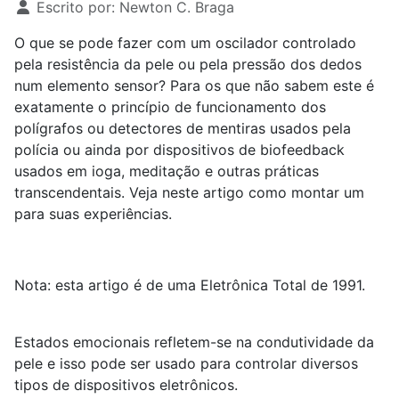
Escrito por:
Newton C. Braga
O que se pode fazer com um oscilador controlado
pela resistência da pele ou pela pressão dos dedos
num elemento sensor? Para os que não sabem este é
exatamente o princípio de funcionamento dos
polígrafos ou detectores de mentiras usados pela
polícia ou ainda por dispositivos de biofeedback
usados em ioga, meditação e outras práticas
transcendentais. Veja neste artigo como montar um
para suas experiências.
Nota: esta artigo é de uma Eletrônica Total de 1991.
Estados emocionais refletem-se na condutividade da
pele e isso pode ser usado para controlar diversos
tipos de dispositivos eletrônicos.