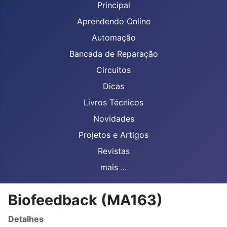
Principal
Aprendendo Online
Automação
Bancada de Reparação
Circuitos
Dicas
Livros Técnicos
Novidades
Projetos e Artigos
Revistas
mais ...
Biofeedback (MA163)
Detalhes