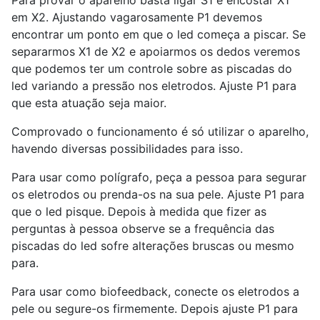
em X2. Ajustando vagarosamente P1 devemos
encontrar um ponto em que o led começa a piscar. Se
separarmos X1 de X2 e apoiarmos os dedos veremos
que podemos ter um controle sobre as piscadas do
led variando a pressão nos eletrodos. Ajuste P1 para
que esta atuação seja maior.
Comprovado o funcionamento é só utilizar o aparelho,
havendo diversas possibilidades para isso.
Para usar como polígrafo, peça a pessoa para segurar
os eletrodos ou prenda-os na sua pele. Ajuste P1 para
que o led pisque. Depois à medida que fizer as
perguntas à pessoa observe se a frequência das
piscadas do led sofre alterações bruscas ou mesmo
para.
Para usar como biofeedback, conecte os eletrodos a
pele ou segure-os firmemente. Depois ajuste P1 para