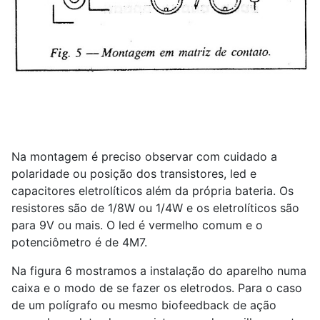
Na montagem é preciso observar com cuidado a
polaridade ou posição dos transistores, led e
capacitores eletrolíticos além da própria bateria. Os
resistores são de 1/8W ou 1/4W e os eletrolíticos são
para 9V ou mais. O led é vermelho comum e o
potenciômetro é de 4M7.
Na figura 6 mostramos a instalação do aparelho numa
caixa e o modo de se fazer os eletrodos. Para o caso
de um polígrafo ou mesmo biofeedback de ação