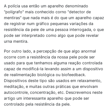
A polícia usa então um aparelho denominado
"polígrafo" mais conhecido corno "detector de
mentiras" que nada mais é do que um aparelho capaz
de registrar num gráfico pequenas variações da
resistência da peie de uma pessoa interrogada, o que
pode ser interpretado como algo que pode revelar
urna mentira.
Por outro lado, a percepção de que algo anormal
ocorre com a resistência da nossa pele pode ser
usado para que tenhamos alguma reação controlada
capaz de modificá-la levando assim a um dispositivo
de realimentação biológica ou biofeedback.
Dispositivos deste tipo são usados em relaxamento,
meditação, e muitas outras práticas que envolvam
autocontrole, concentração, etc. Descrevemos neste
artigo um interessante aparelho que pode ser
controlado pela resistência da pele.