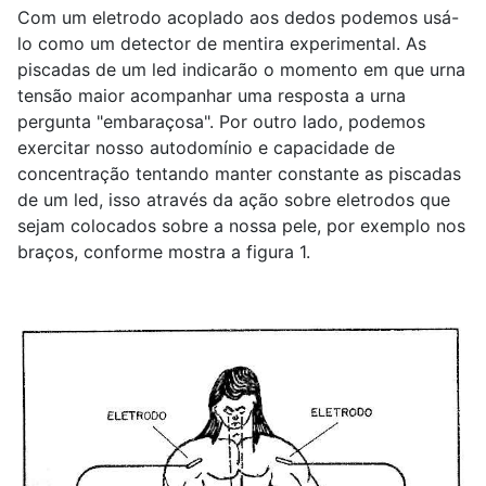
Com um eletrodo acoplado aos dedos podemos usá-
lo como um detector de mentira experimental. As
piscadas de um led indicarão o momento em que urna
tensão maior acompanhar uma resposta a urna
pergunta "embaraçosa". Por outro lado, podemos
exercitar nosso autodomínio e capacidade de
concentração tentando manter constante as piscadas
de um led, isso através da ação sobre eletrodos que
sejam colocados sobre a nossa pele, por exemplo nos
braços, conforme mostra a figura 1.