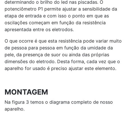
determinando o brilho do led nas piscadas. O
potenciômetro P1 permite ajustar a sensibilidade da
etapa de entrada e com isso o ponto em que as
oscilações começam em função da resistência
apresentada entre os eletrodos.
O que ocorre é que esta resistência pode variar muito
de pessoa para pessoa em função da umidade da
pele, da presença de suor ou ainda das próprias
dimensões do eletrodo. Desta forma, cada vez que o
aparelho for usado é preciso ajustar este elemento.
MONTAGEM
Na figura 3 temos o diagrama completo de nosso
aparelho.