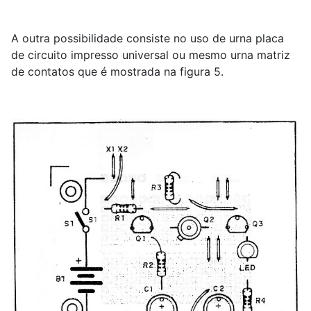
A outra possibilidade consiste no uso de urna placa
de circuito impresso universal ou mesmo urna matriz
de contatos que é mostrada na figura 5.