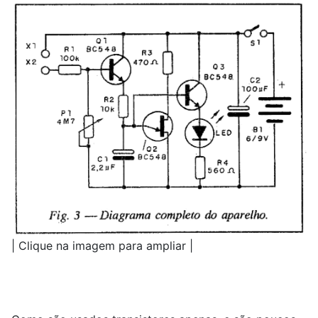
| Clique na imagem para ampliar |