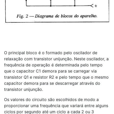
O principal bloco é o formado pelo oscilador de
relaxação com transistor unijunção. Neste oscilador, a
frequência de operação é determinada pelo tempo
que o capacitor C1 demora para se carregar via
transistor Q1 e resistor R2 e pelo tempo que o mesmo
capacitor demora para se descarregar através do
transistor unijunção.
Os valores do circuito são escolhidos de modo a
proporcionar uma frequência que variará entre alguns
ciclos por segundo até um ciclo a cada 2 ou 3