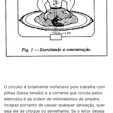
O circuito é totalmente inofensivo pois trabalha com
pilhas (baixa tensão) e a corrente que circula pelos
eletrodos é da ordem de milionésimos de ampère,
incapaz portanto de causar qualquer sensação, quer
seja ele de choque ou semelhante. Se o leitor deseja