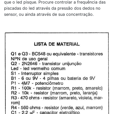
que o led pisque. Procure controlar a frequência das
piscadas do led através da pressão dos dedos no
sensor, ou ainda através de sua concentração.