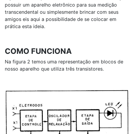
possuir um aparelho eletrônico para sua medição
transcendental ou simplesmente brincar com seus
amigos eis aqui a possibilidade de se colocar em
prática esta ideia.
COMO FUNCIONA
Na figura 2 temos uma representação em blocos de
nosso aparelho que utiliza três transistores.