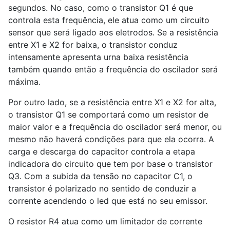
segundos. No caso, como o transistor Q1 é que
controla esta frequência, ele atua como um circuito
sensor que será ligado aos eletrodos. Se a resistência
entre X1 e X2 for baixa, o transistor conduz
intensamente apresenta urna baixa resistência
também quando então a frequência do oscilador será
máxima.
Por outro lado, se a resistência entre X1 e X2 for alta,
o transistor Q1 se comportará como um resistor de
maior valor e a frequência do oscilador será menor, ou
mesmo não haverá condições para que ela ocorra. A
carga e descarga do capacitor controla a etapa
indicadora do circuito que tem por base o transistor
Q3. Com a subida da tensão no capacitor C1, o
transistor é polarizado no sentido de conduzir a
corrente acendendo o led que está no seu emissor.
O resistor R4 atua como um limitador de corrente