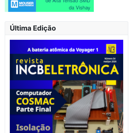
Última Edição