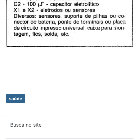
saúde
Busca no site