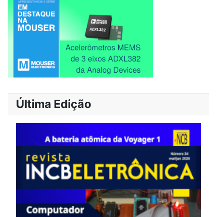
Última Edição