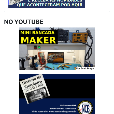
NO YOUTUBE