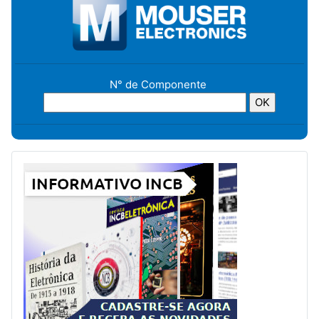
N° de Componente