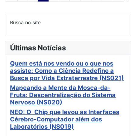
Busca no site
Últimas Notícias
Quem está nos vendo ou o que nos
assiste: Como a Ciência Redefine a
Busca por Vida Extraterrestre (NS021)
Mapeando a Mente da Mosca-da-
Fruta: Descentralização do Sistema
Nervoso (NS020)
NEO: O Chip que levou as Interfaces
Cérebro-Computador além dos
Laboratórios (NS019)