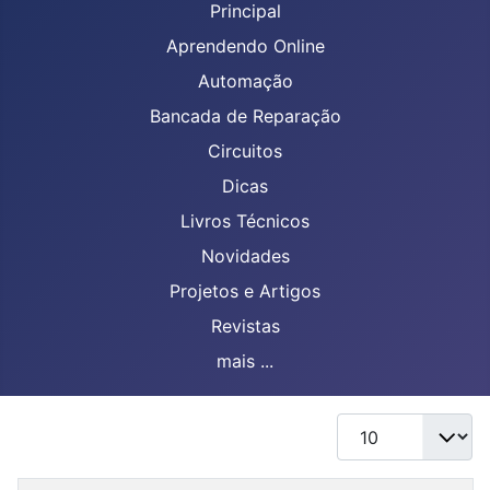
Principal
Aprendendo Online
Automação
Bancada de Reparação
Circuitos
Dicas
Livros Técnicos
Novidades
Projetos e Artigos
Revistas
mais ...
Mostrar #