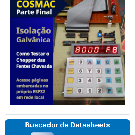
Buscador de Datasheets