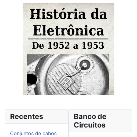
Recentes
Banco de
Circuitos
Conjuntos de cabos