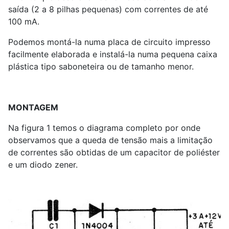
saída (2 a 8 pilhas pequenas) com correntes de até
100 mA.
Podemos montá-la numa placa de circuito impresso
facilmente elaborada e instalá-la numa pequena caixa
plástica tipo saboneteira ou de tamanho menor.
MONTAGEM
Na figura 1 temos o diagrama completo por onde
observamos que a queda de tensão mais a limitação
de correntes são obtidas de um capacitor de poliéster
e um diodo zener.