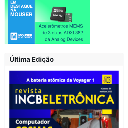
Última Edição