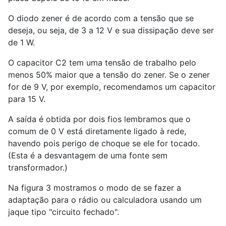
O diodo zener é de acordo com a tensão que se
deseja, ou seja, de 3 a 12 V e sua dissipação deve ser
de 1 W.
O capacitor C2 tem uma tensão de trabalho pelo
menos 50% maior que a tensão do zener. Se o zener
for de 9 V, por exemplo, recomendamos um capacitor
para 15 V.
A saída é obtida por dois fios lembramos que o
comum de 0 V está diretamente ligado à rede,
havendo pois perigo de choque se ele for tocado.
(Esta é a desvantagem de uma fonte sem
transformador.)
Na figura 3 mostramos o modo de se fazer a
adaptação para o rádio ou calculadora usando um
jaque tipo "circuito fechado".