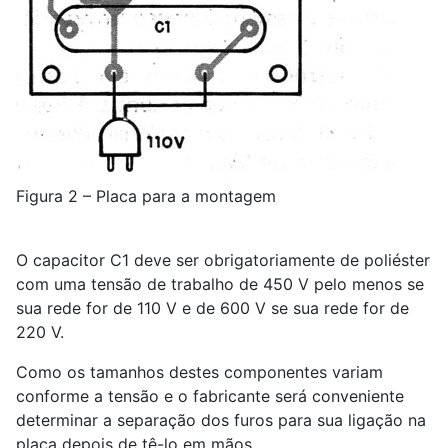
Figura 2 – Placa para a montagem
O capacitor C1 deve ser obrigatoriamente de poliéster
com uma tensão de trabalho de 450 V pelo menos se
sua rede for de 110 V e de 600 V se sua rede for de
220 V.
Como os tamanhos destes componentes variam
conforme a tensão e o fabricante será conveniente
determinar a separação dos furos para sua ligação na
placa depois de tê-lo em mãos.