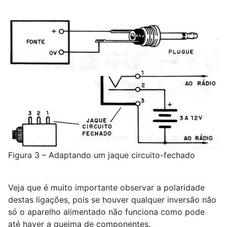
Figura 3 – Adaptando um jaque circuito-fechado
Veja que é muito importante observar a polaridade
destas ligações, pois se houver qualquer inversão não
só o aparelho alimentado não funciona como pode
até haver a queima de componentes.