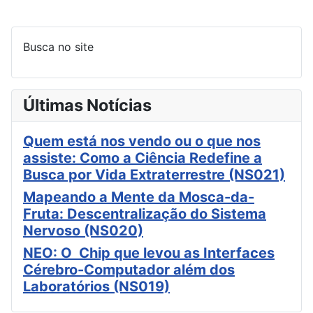
Busca no site
Últimas Notícias
Quem está nos vendo ou o que nos
assiste: Como a Ciência Redefine a
Busca por Vida Extraterrestre (NS021)
Mapeando a Mente da Mosca-da-
Fruta: Descentralização do Sistema
Nervoso (NS020)
NEO: O Chip que levou as Interfaces
Cérebro-Computador além dos
Laboratórios (NS019)