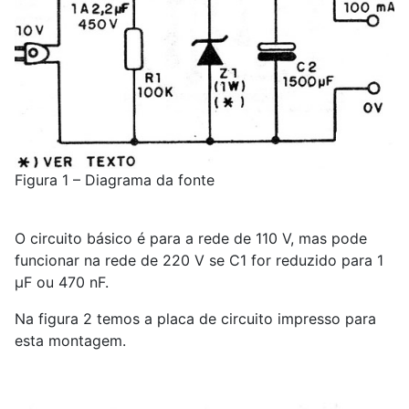
Figura 1 – Diagrama da fonte
O circuito básico é para a rede de 110 V, mas pode
funcionar na rede de 220 V se C1 for reduzido para 1
µF ou 470 nF.
Na figura 2 temos a placa de circuito impresso para
esta montagem.