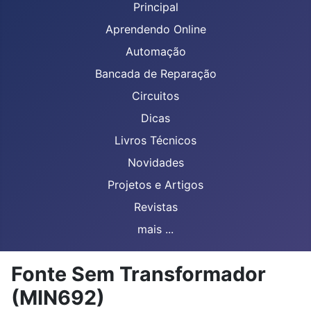
Principal
Aprendendo Online
Automação
Bancada de Reparação
Circuitos
Dicas
Livros Técnicos
Novidades
Projetos e Artigos
Revistas
mais ...
Fonte Sem Transformador
(MIN692)