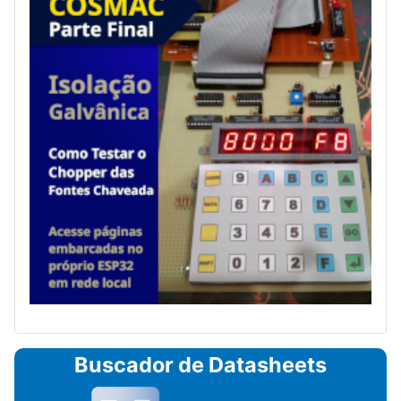
Buscador de Datasheets