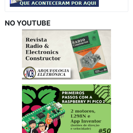
NO YOUTUBE