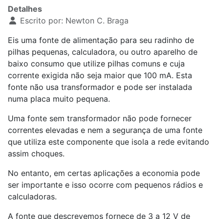
Detalhes
Escrito por:
Newton C. Braga
Eis uma fonte de alimentação para seu radinho de
pilhas pequenas, calculadora, ou outro aparelho de
baixo consumo que utilize pilhas comuns e cuja
corrente exigida não seja maior que 100 mA. Esta
fonte não usa transformador e pode ser instalada
numa placa muito pequena.
Uma fonte sem transformador não pode fornecer
correntes elevadas e nem a segurança de uma fonte
que utiliza este componente que isola a rede evitando
assim choques.
No entanto, em certas aplicações a economia pode
ser importante e isso ocorre com pequenos rádios e
calculadoras.
A fonte que descrevemos fornece de 3 a 12 V de