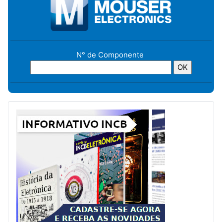
N° de Componente