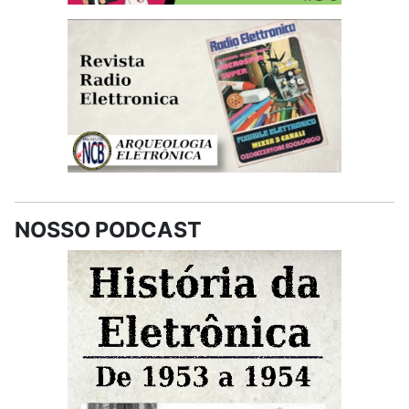
NOSSO PODCAST