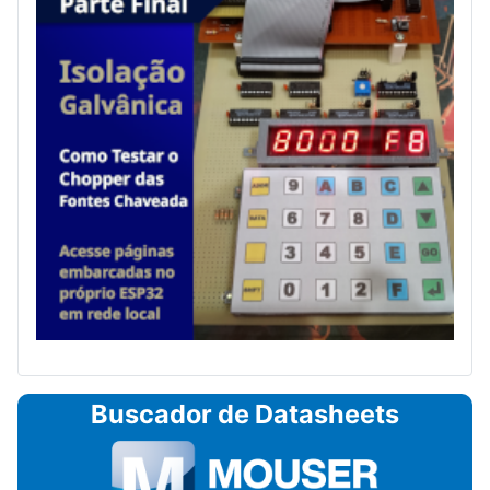
Buscador de Datasheets