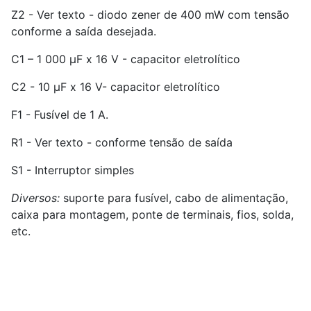
Z2 - Ver texto - diodo zener de 400 mW com tensão
conforme a saída desejada.
C1 – 1 000 µF x 16 V - capacitor eletrolítico
C2 - 10 µF x 16 V- capacitor eletrolítico
F1 - Fusível de 1 A.
R1 - Ver texto - conforme tensão de saída
S1 - Interruptor simples
Diversos:
suporte para fusível, cabo de alimentação,
caixa para montagem, ponte de terminais, fios, solda,
etc.