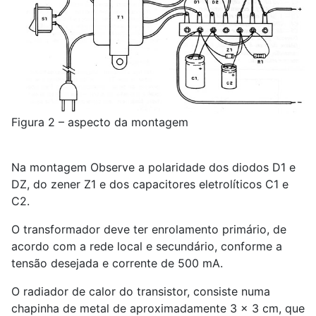
Figura 2 – aspecto da montagem
Na montagem Observe a polaridade dos diodos D1 e
DZ, do zener Z1 e dos capacitores eletrolíticos C1 e
C2.
O transformador deve ter enrolamento primário, de
acordo com a rede local e secundário, conforme a
tensão desejada e corrente de 500 mA.
O radiador de calor do transistor, consiste numa
chapinha de metal de aproximadamente 3 x 3 cm, que