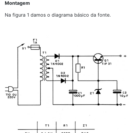
Montagem
Na figura 1 damos o diagrama básico da fonte.