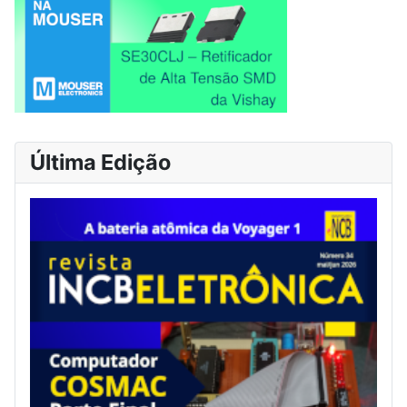
Última Edição