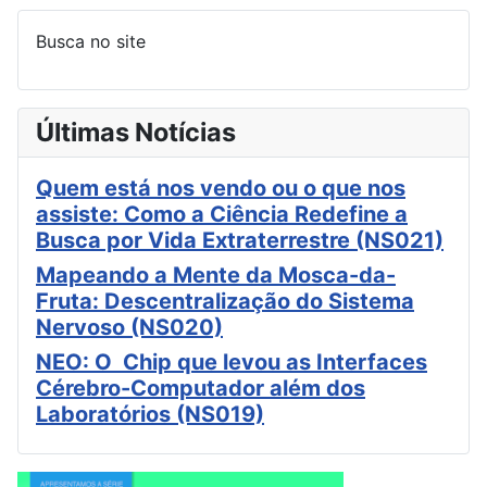
Busca no site
Últimas Notícias
Quem está nos vendo ou o que nos
assiste: Como a Ciência Redefine a
Busca por Vida Extraterrestre (NS021)
Mapeando a Mente da Mosca-da-
Fruta: Descentralização do Sistema
Nervoso (NS020)
NEO: O Chip que levou as Interfaces
Cérebro-Computador além dos
Laboratórios (NS019)