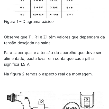
Figura 1 – Diagrama básico
Observe que T1, R1 e Z1 têm valores que dependem da
tensão desejada na saída.
Para saber qual é a tensão do aparelho que deve ser
alimentado, basta levar em conta que cada pilha
significa 1,5 V.
Na figura 2 temos o aspecto real da montagem.