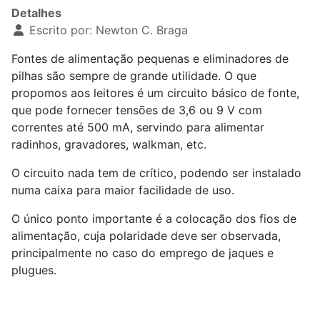
Detalhes
Escrito por:
Newton C. Braga
Fontes de alimentação pequenas e eliminadores de
pilhas são sempre de grande utilidade. O que
propomos aos leitores é um circuito básico de fonte,
que pode fornecer tensões de 3,6 ou 9 V com
correntes até 500 mA, servindo para alimentar
radinhos, gravadores, walkman, etc.
O circuito nada tem de crítico, podendo ser instalado
numa caixa para maior facilidade de uso.
O único ponto importante é a colocação dos fios de
alimentação, cuja polaridade deve ser observada,
principalmente no caso do emprego de jaques e
plugues.