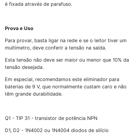
é fixada através de parafuso.
Prova e Uso
Para provar, basta ligar na rede e se o leitor tiver um
multímetro, deve conferir a tensão na saída.
Esta tensão não deve ser maior ou menor que 10% da
tensão desejada.
Em especial, recomendamos este eliminador para
baterias de 9 V, que normalmente custam caro e não
têm grande durabilidade.
Q1 - TIP 31 - transistor de potência NPN
D1, D2 - 1N4002 ou 1N4004 diodos de silício