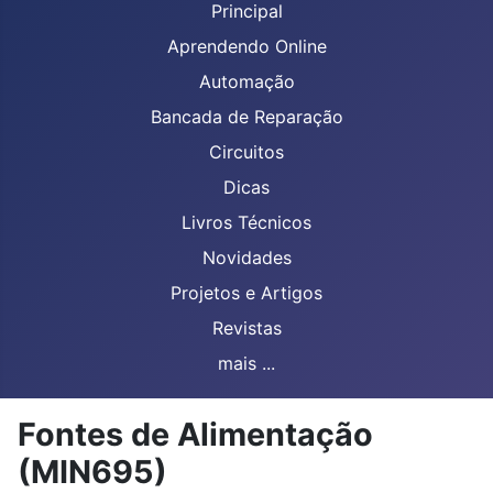
Principal
Aprendendo Online
Automação
Bancada de Reparação
Circuitos
Dicas
Livros Técnicos
Novidades
Projetos e Artigos
Revistas
mais ...
Fontes de Alimentação
(MIN695)