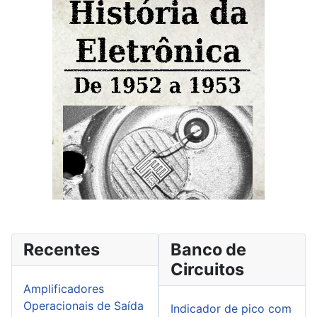
Recentes
Banco de
Circuitos
Amplificadores
Operacionais de Saída
Indicador de pico com