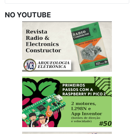
NO YOUTUBE