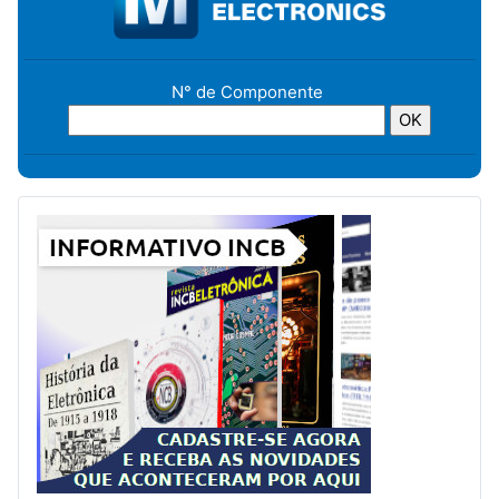
N° de Componente