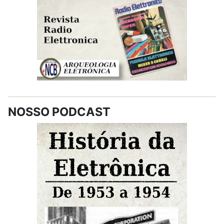
NOSSO PODCAST