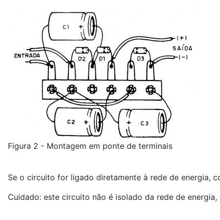
Figura 2 - Montagem em ponte de terminais
Se o circuito for ligado diretamente à rede de energia, c
Cuidado: este circuito não é isolado da rede de energi