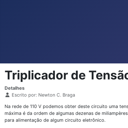
Triplicador de Tens
Detalhes
Escrito por:
Newton C. Braga
Na rede de 110 V podemos obter deste circuito uma ten
máxima é da ordem de algumas dezenas de miliampères. O
para alimentação de algum circuito eletrônico.