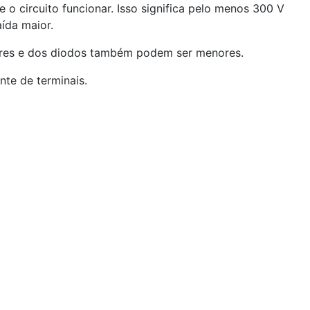
o circuito funcionar. Isso significa pelo menos 300 V
ída maior.
ores e dos diodos também podem ser menores.
nte de terminais.