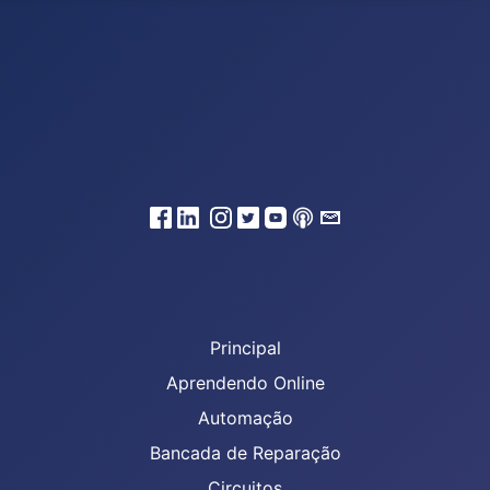
Principal
Aprendendo Online
Automação
Bancada de Reparação
Circuitos