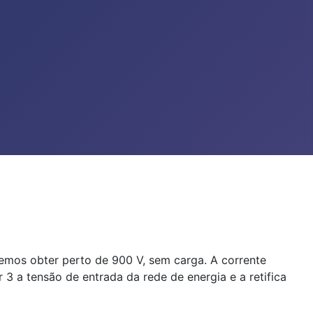
emos obter perto de 900 V, sem carga. A corrente
3 a tensão de entrada da rede de energia e a retifica