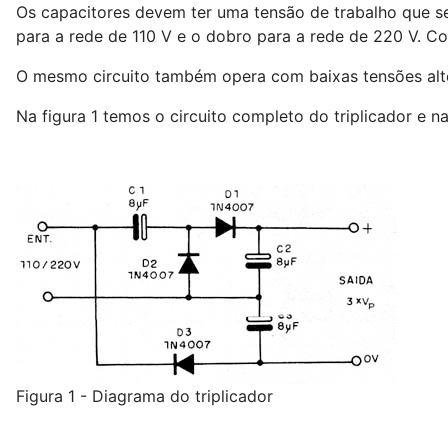
Os capacitores devem ter uma tensão de trabalho que se
para a rede de 110 V e o dobro para a rede de 220 V. C
O mesmo circuito também opera com baixas tensões alt
Na figura 1 temos o circuito completo do triplicador e
Figura 1 - Diagrama do triplicador