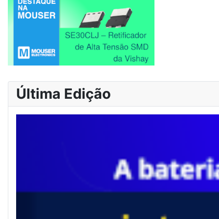
Última Edição