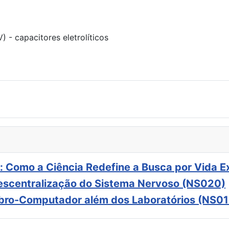
 - capacitores eletrolíticos
: Como a Ciência Redefine a Busca por Vida E
scentralização do Sistema Nervoso (NS020)
ebro-Computador além dos Laboratórios (NS01