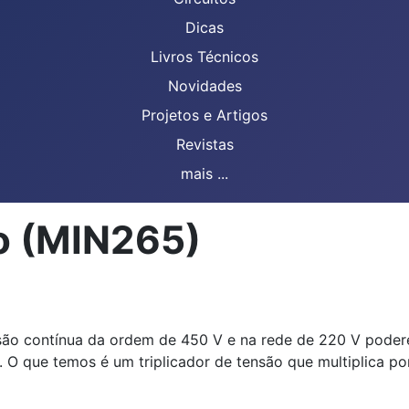
Dicas
Livros Técnicos
Novidades
Projetos e Artigos
Revistas
mais ...
ão (MIN265)
são contínua da ordem de 450 V e na rede de 220 V poder
 que temos é um triplicador de tensão que multiplica por 