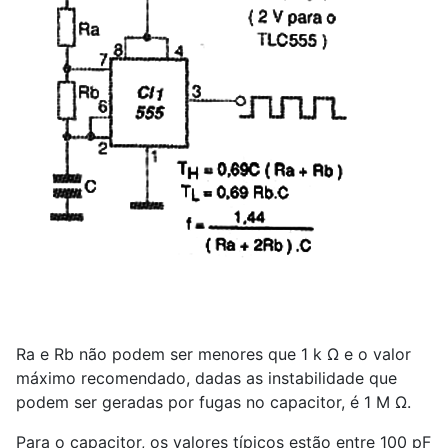
Ra e Rb não podem ser menores que 1 k Ω e o valor
máximo recomendado, dadas as instabilidade que
podem ser geradas por fugas no capacitor, é 1 M Ω.
Para o capacitor, os valores típicos estão entre 100 pF