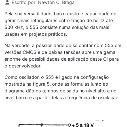
Escrito por:
Newton C. Braga
Pela sua versatilidade, baixo custo e capacidade de
gerar sinais retangulares entre fração de hertz até
500 kHz, o 555 consiste numa solução das mais
usadas em projetos práticos.
Na verdade, a possibilidade de se contar com 555 em
versões CMOS e de baixas tensões abre uma gama
enorme de possibilidades de aplicação deste CI para
o desenvolvedor.
Como oscilador, o 555 é ligado na configuração
mostrada na figura 5, onde as fórmulas junto ao
diagrama dão os tempos de saída no nível alto e no
nível baixo e a partir delas a freqüência de oscilação.