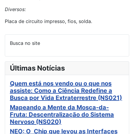
Diversos:
Placa de circuito impresso, fios, solda.
Busca no site
Últimas Notícias
Quem está nos vendo ou o que nos
assiste: Como a Ciência Redefine a
Busca por Vida Extraterrestre (NS021)
Mapeando a Mente da Mosca-da-
Fruta: Descentralização do Sistema
Nervoso (NS020)
NEO: O Chip que levou as Interfaces