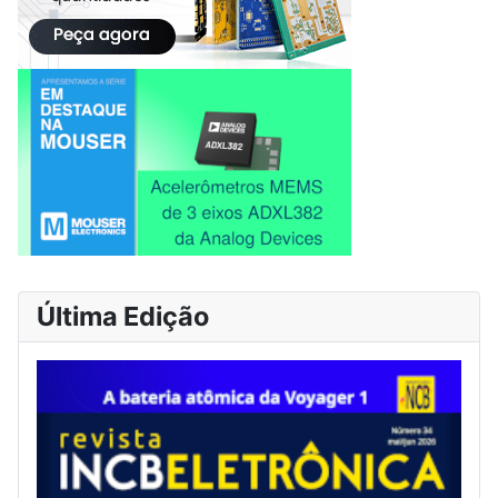
Última Edição