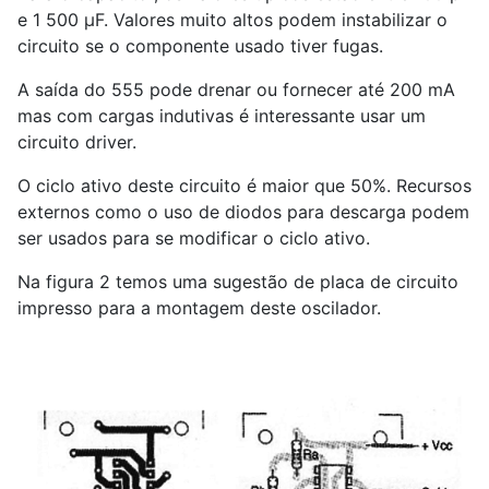
e 1 500 µF. Valores muito altos podem instabilizar o
circuito se o componente usado tiver fugas.
A saída do 555 pode drenar ou fornecer até 200 mA
mas com cargas indutivas é interessante usar um
circuito driver.
O ciclo ativo deste circuito é maior que 50%. Recursos
externos como o uso de diodos para descarga podem
ser usados para se modificar o ciclo ativo.
Na figura 2 temos uma sugestão de placa de circuito
impresso para a montagem deste oscilador.