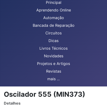
Principal
Aprendendo Online
Automação
Bancada de Reparação
Circuitos
Dicas
Livros Técnicos
Novidades
Projetos e Artigos
Revistas
mais ...
Oscilador 555 (MIN373)
Detalhes