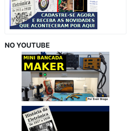
NO YOUTUBE