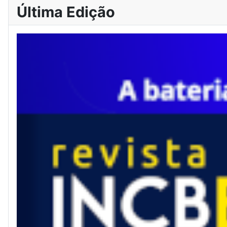
Última Edição