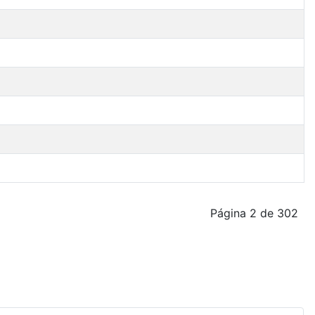
Página 2 de 302