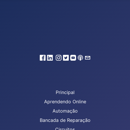
Principal
Aprendendo Online
Automação
Bancada de Reparação
Circuitos