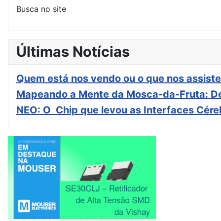
Busca no site
Últimas Notícias
Quem está nos vendo ou o que nos assiste
Mapeando a Mente da Mosca-da-Fruta: De
NEO: O Chip que levou as Interfaces Cér