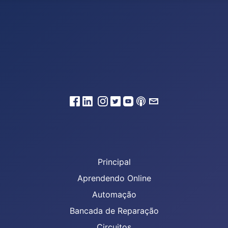
Principal
Aprendendo Online
Automação
Bancada de Reparação
Circuitos