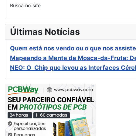
Busca no site
Últimas Notícias
Quem está nos vendo ou o que nos assiste
Mapeando a Mente da Mosca-da-Fruta: De
NEO: O Chip que levou as Interfaces Cér