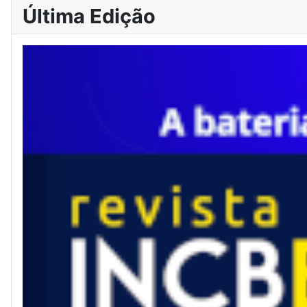
Última Edição