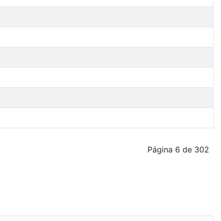
Página 6 de 302