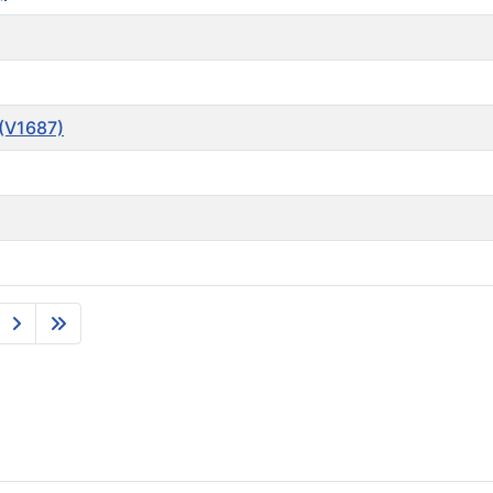
(V1687)