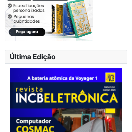
Última Edição