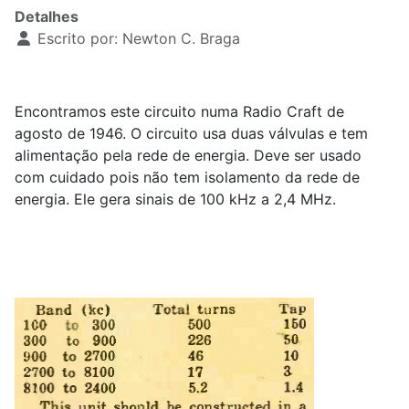
Detalhes
Escrito por:
Newton C. Braga
Encontramos este circuito numa Radio Craft de
agosto de 1946. O circuito usa duas válvulas e tem
alimentação pela rede de energia. Deve ser usado
com cuidado pois não tem isolamento da rede de
energia. Ele gera sinais de 100 kHz a 2,4 MHz.