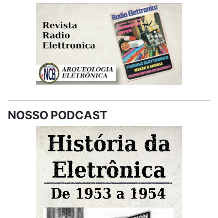
NOSSO PODCAST