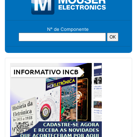
N° de Componente