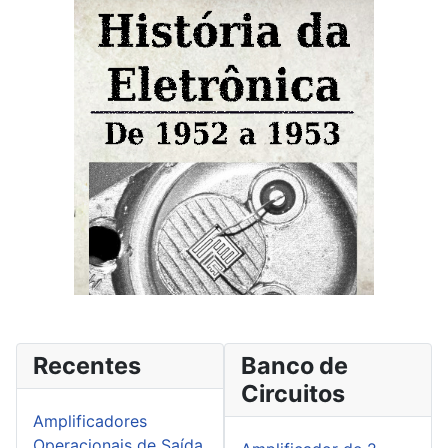
Recentes
Banco de
Circuitos
Amplificadores
Operacionais de Saída