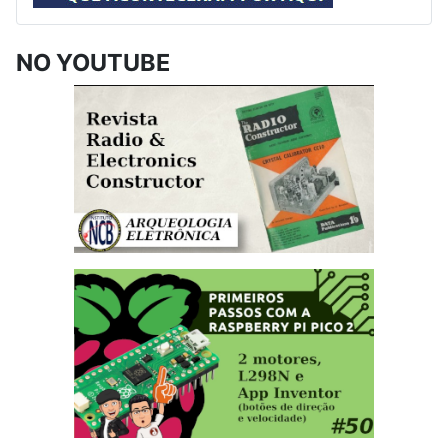
NO YOUTUBE