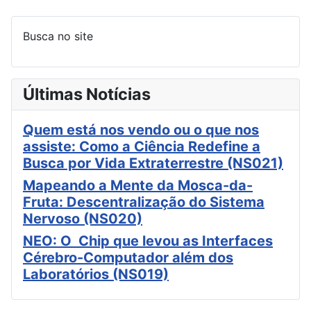
Busca no site
Últimas Notícias
Quem está nos vendo ou o que nos
assiste: Como a Ciência Redefine a
Busca por Vida Extraterrestre (NS021)
Mapeando a Mente da Mosca-da-
Fruta: Descentralização do Sistema
Nervoso (NS020)
NEO: O Chip que levou as Interfaces
Cérebro-Computador além dos
Laboratórios (NS019)