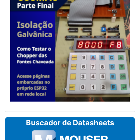
Buscador de Datasheets