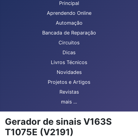
Principal
Aprendendo Online
Automação
Bancada de Reparação
Circuitos
Dicas
Livros Técnicos
Novidades
Projetos e Artigos
Revistas
mais ...
Gerador de sinais V163S
T1075E (V2191)