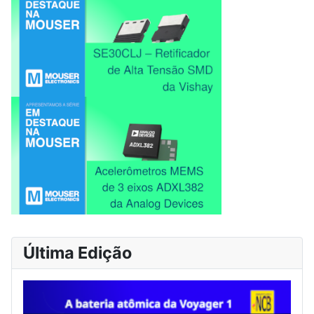
Última Edição