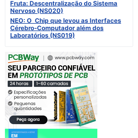
Fruta: Descentralização do Sistema
Nervoso (NS020)
NEO: O Chip que levou as Interfaces
Cérebro-Computador além dos
Laboratórios (NS019)