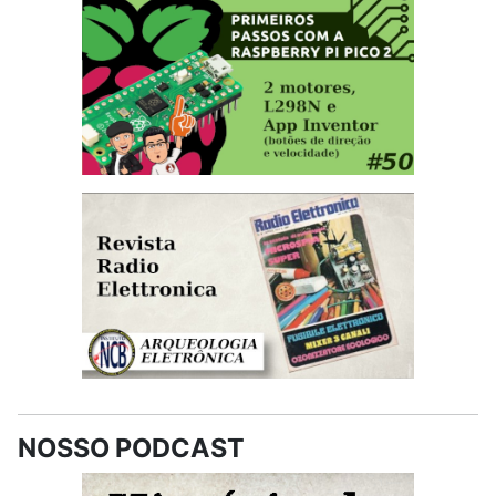
NOSSO PODCAST