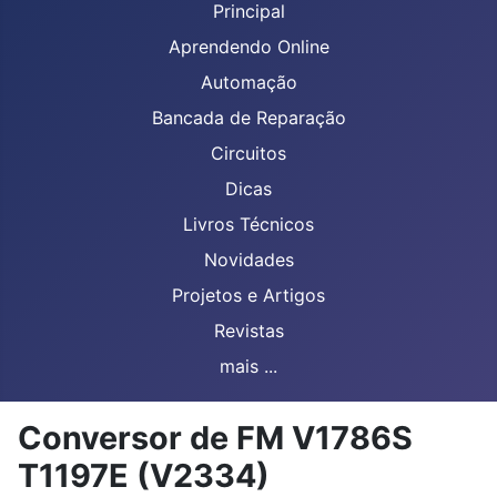
Principal
Aprendendo Online
Automação
Bancada de Reparação
Circuitos
Dicas
Livros Técnicos
Novidades
Projetos e Artigos
Revistas
mais ...
Conversor de FM V1786S
T1197E (V2334)