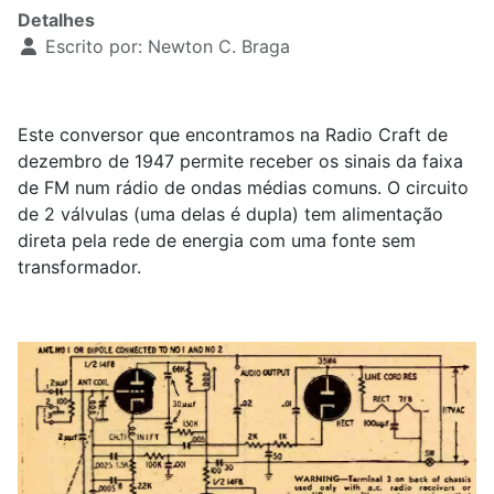
Detalhes
Escrito por:
Newton C. Braga
Este conversor que encontramos na Radio Craft de
dezembro de 1947 permite receber os sinais da faixa
de FM num rádio de ondas médias comuns. O circuito
de 2 válvulas (uma delas é dupla) tem alimentação
direta pela rede de energia com uma fonte sem
transformador.