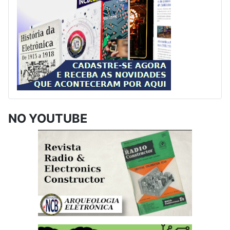
NO YOUTUBE