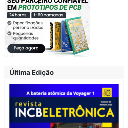
Última Edição