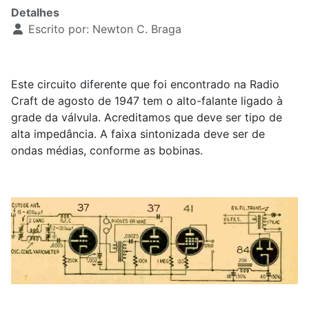
Detalhes
Escrito por:
Newton C. Braga
Este circuito diferente que foi encontrado na Radio
Craft de agosto de 1947 tem o alto-falante ligado à
grade da válvula. Acreditamos que deve ser tipo de
alta impedância. A faixa sintonizada deve ser de
ondas médias, conforme as bobinas.