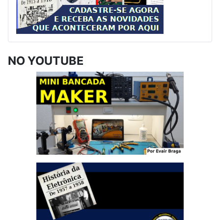
NO YOUTUBE