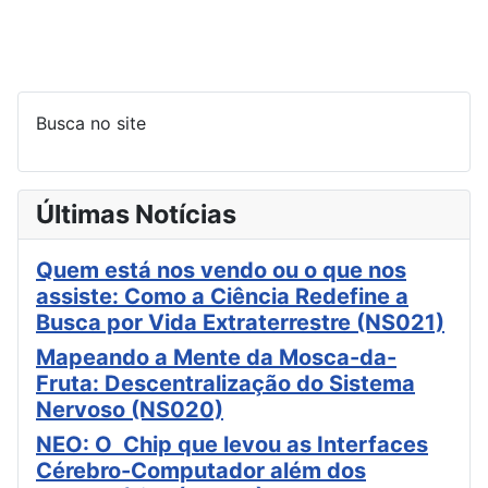
Busca no site
Últimas Notícias
Quem está nos vendo ou o que nos
assiste: Como a Ciência Redefine a
Busca por Vida Extraterrestre (NS021)
Mapeando a Mente da Mosca-da-
Fruta: Descentralização do Sistema
Nervoso (NS020)
NEO: O Chip que levou as Interfaces
Cérebro-Computador além dos