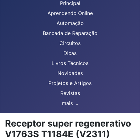
Principal
Aprendendo Online
Automação
Bancada de Reparação
Circuitos
Dicas
Livros Técnicos
Novidades
Projetos e Artigos
Revistas
mais ...
Receptor super regenerativo
V1763S T1184E (V2311)