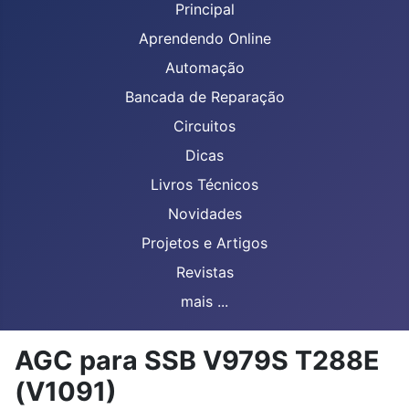
Principal
Aprendendo Online
Automação
Bancada de Reparação
Circuitos
Dicas
Livros Técnicos
Novidades
Projetos e Artigos
Revistas
mais ...
AGC para SSB V979S T288E
(V1091)