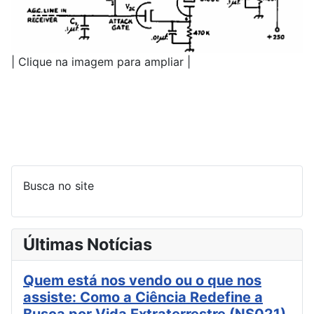
| Clique na imagem para ampliar |
Busca no site
Últimas Notícias
Quem está nos vendo ou o que nos
assiste: Como a Ciência Redefine a
Busca por Vida Extraterrestre (NS021)