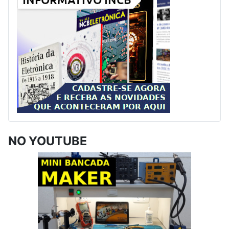
NO YOUTUBE