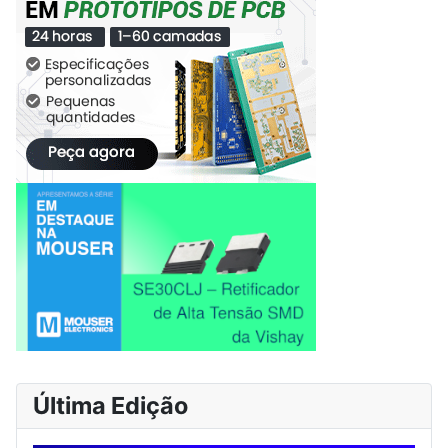
Última Edição