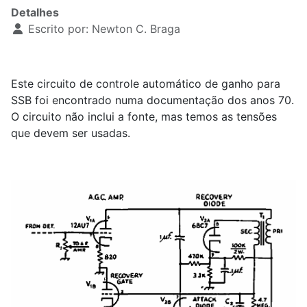
Detalhes
Escrito por:
Newton C. Braga
Este circuito de controle automático de ganho para
SSB foi encontrado numa documentação dos anos 70.
O circuito não inclui a fonte, mas temos as tensões
que devem ser usadas.