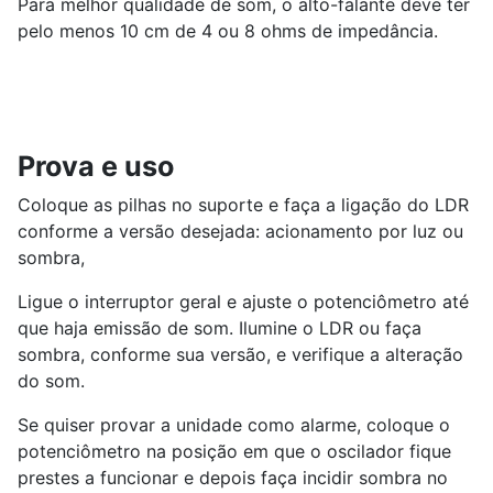
Para melhor qualidade de som, o alto-falante deve ter
pelo menos 10 cm de 4 ou 8 ohms de impedância.
Prova e uso
Coloque as pilhas no suporte e faça a ligação do LDR
conforme a versão desejada: acionamento por luz ou
sombra,
Ligue o interruptor geral e ajuste o potenciômetro até
que haja emissão de som. Ilumine o LDR ou faça
sombra, conforme sua versão, e verifique a alteração
do som.
Se quiser provar a unidade como alarme, coloque o
potenciômetro na posição em que o oscilador fique
prestes a funcionar e depois faça incidir sombra no