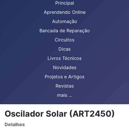
Principal
Aprendendo Online
Automação
Bancada de Reparação
Circuitos
Dicas
Livros Técnicos
Novidades
Projetos e Artigos
Revistas
mais ...
Oscilador Solar (ART2450)
Detalhes