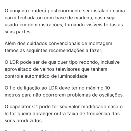
O conjunto poderá posteriormente ser instalado numa
caixa fechada ou com base de madeira, caso seja
usado em demonstrações, tornando visíveis todas as
suas partes.
Além dos cuidados convencionais de montagem
temos as seguintes recomendações a fazer:
O LDR pode ser de qualquer tipo redondo, inclusive
aproveitado de velhos televisores que tenham
controle automático de luminosidade.
O fio de ligação ao LDR deve ter no máximo 10
metros para não ocorrerem problemas de oscilações.
O capacitor C1 pode ter seu valor modificado caso o
leitor queira abranger outra faixa de frequência dos
sons produzidos.