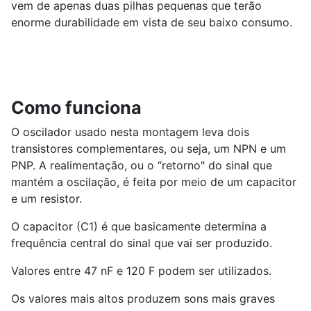
vem de apenas duas pilhas pequenas que terão
enorme durabilidade em vista de seu baixo consumo.
Como funciona
O oscilador usado nesta montagem leva dois
transistores complementares, ou seja, um NPN e um
PNP. A realimentação, ou o “retorno" do sinal que
mantém a oscilação, é feita por meio de um capacitor
e um resistor.
O capacitor (C1) é que basicamente determina a
frequência central do sinal que vai ser produzido.
Valores entre 47 nF e 120 F podem ser utilizados.
Os valores mais altos produzem sons mais graves