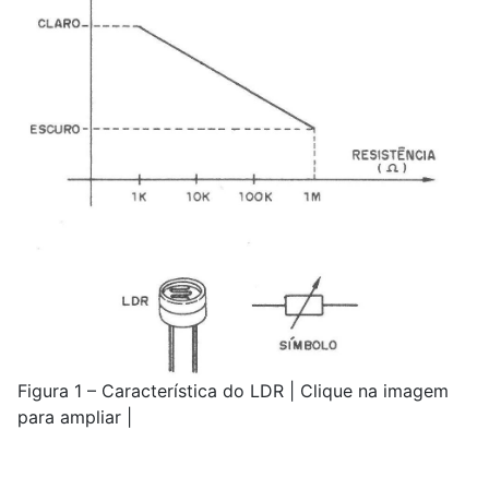
Figura 1 – Característica do LDR | Clique na imagem
para ampliar |