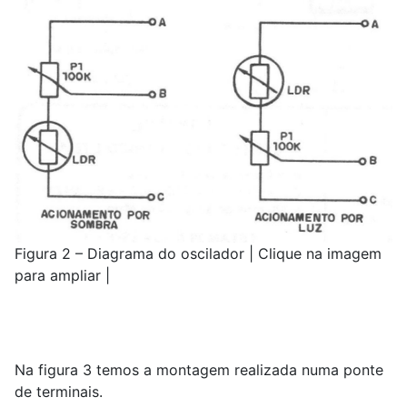
Figura 2 – Diagrama do oscilador | Clique na imagem
para ampliar |
Na figura 3 temos a montagem realizada numa ponte
de terminais.