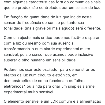
com algumas características fora do comum: os sinais
que ele produz são controlados por um sensor de luz.
Em função da quantidade de luz que incide neste
sensor de frequência do som, e portanto sua
tonalidade, (mais grave ou mais agudo) será diferente.
Com um ajuste mais crítico podemos fazê-lo disparar
com a luz ou mesmo com sua ausência,
transformando-o num alarde experimental muito
sensível, pois o sensor que usamos pode inclusive
superar o olho humano em sensibilidade.
Poderemos usar este oscilador para demonstrar os
efeitos da luz num circuito eletrônico, em
demonstrações de como funcionam os “olhos
eletrônicos", ou ainda para criar um simples alarme
experimentai muito sensível.
O elemento sensível é um LDR comum e a alimentação