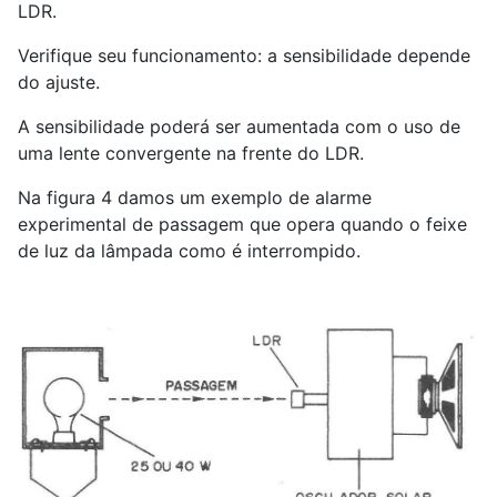
LDR.
Verifique seu funcionamento: a sensibilidade depende
do ajuste.
A sensibilidade poderá ser aumentada com o uso de
uma lente convergente na frente do LDR.
Na figura 4 damos um exemplo de alarme
experimental de passagem que opera quando o feixe
de luz da lâmpada como é interrompido.