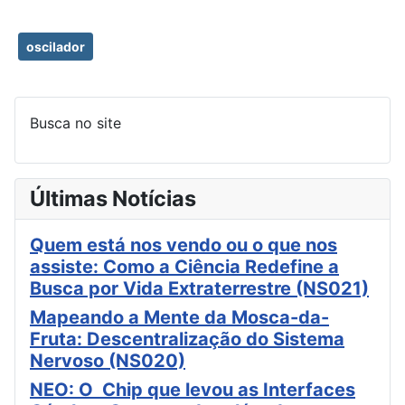
oscilador
Busca no site
Últimas Notícias
Quem está nos vendo ou o que nos
assiste: Como a Ciência Redefine a
Busca por Vida Extraterrestre (NS021)
Mapeando a Mente da Mosca-da-
Fruta: Descentralização do Sistema
Nervoso (NS020)
NEO: O Chip que levou as Interfaces