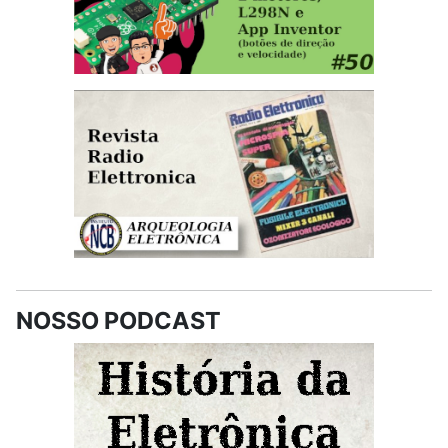
NOSSO PODCAST