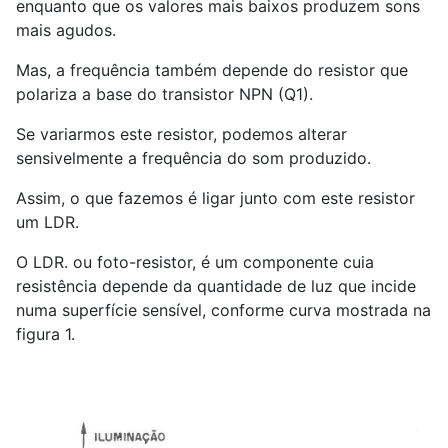
enquanto que os valores mais baixos produzem sons
mais agudos.
Mas, a frequência também depende do resistor que
polariza a base do transistor NPN (Q1).
Se variarmos este resistor, podemos alterar
sensivelmente a frequência do som produzido.
Assim, o que fazemos é ligar junto com este resistor
um LDR.
O LDR. ou foto-resistor, é um componente cuia
resistência depende da quantidade de luz que incide
numa superfície sensível, conforme curva mostrada na
figura 1.