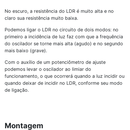
No escuro, a resistência do LDR é muito alta e no
claro sua resistência muito baixa.
Podemos ligar o LDR no circuito de dois modos: no
primeiro a incidência de luz faz com que a frequência
do oscilador se torne mais alta (agudo) e no segundo
mais baixo (grave).
Com o auxílio de um potenciômetro de ajuste
podemos levar o oscilador ao limiar do
funcionamento, o que ocorrerá quando a luz incidir ou
quando deixar de incidir no LDR, conforme seu modo
de ligação.
Montagem