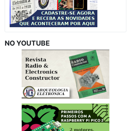
NO YOUTUBE