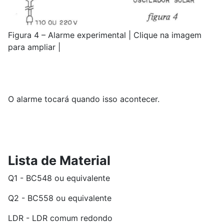
Figura 4 – Alarme experimental | Clique na imagem
para ampliar |
O alarme tocará quando isso acontecer.
Lista de Material
Q1 - BC548 ou equivalente
Q2 - BC558 ou equivalente
LDR - LDR comum redondo