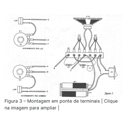
Figura 3 – Montagem em ponte de terminais | Clique
na imagem para ampliar |