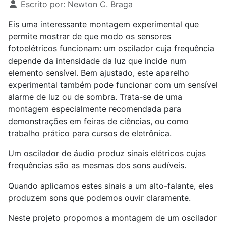
Escrito por:
Newton C. Braga
Eis uma interessante montagem experimental que
permite mostrar de que modo os sensores
fotoelétricos funcionam: um oscilador cuja frequência
depende da intensidade da luz que incide num
elemento sensível. Bem ajustado, este aparelho
experimental também pode funcionar com um sensível
alarme de luz ou de sombra. Trata-se de uma
montagem especialmente recomendada para
demonstrações em feiras de ciências, ou como
trabalho prático para cursos de eletrônica.
Um oscilador de áudio produz sinais elétricos cujas
frequências são as mesmas dos sons audíveis.
Quando aplicamos estes sinais a um alto-falante, eles
produzem sons que podemos ouvir claramente.
Neste projeto propomos a montagem de um oscilador