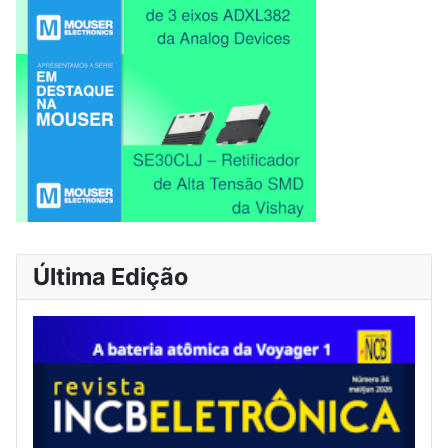
Última Edição