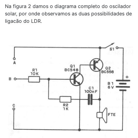
Na figura 2 damos o diagrama completo do oscilador
solar, por onde observamos as duas possibilidades de
ligacão do LDR.