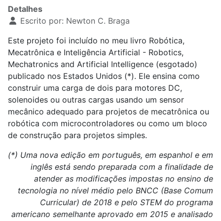
Detalhes
Escrito por:
Newton C. Braga
Este projeto foi incluído no meu livro Robótica,
Mecatrônica e Inteligência Artificial - Robotics,
Mechatronics and Artificial Intelligence (esgotado)
publicado nos Estados Unidos (*). Ele ensina como
construir uma carga de dois para motores DC,
solenoides ou outras cargas usando um sensor
mecânico adequado para projetos de mecatrônica ou
robótica com microcontroladores ou como um bloco
de construção para projetos simples.
(*) Uma nova edição em português, em espanhol e em
inglês está sendo preparada com a finalidade de
atender as modificações impostas no ensino de
tecnologia no nível médio pelo BNCC (Base Comum
Curricular) de 2018 e pelo STEM do programa
americano semelhante aprovado em 2015 e analisado