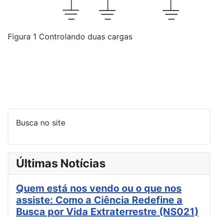
Figura 1 Controlando duas cargas
Busca no site
Últimas Notícias
Quem está nos vendo ou o que nos
assiste: Como a Ciência Redefine a
Busca por Vida Extraterrestre (NS021)