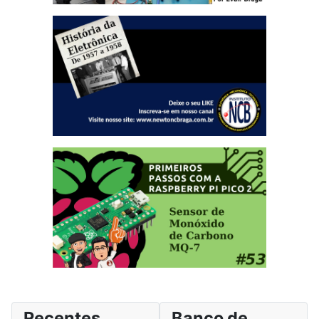
Recentes
Banco de