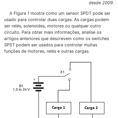
desde 2009.
A Figura 1 mostra como um sensor SPDT pode ser
usado para controlar duas cargas. As cargas podem
ser relés, solenoides, motores ou qualquer outro
circuito. Para obter mais informações, analise os
artigos anteriores que descrevem como os switches
SPST podem ser usados para controlar muitas
funções de motores, relés e outras cargas.