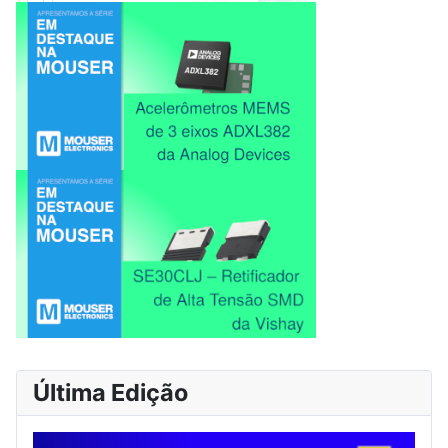
Última Edição