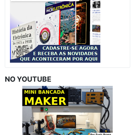
NO YOUTUBE