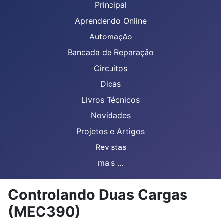
Principal
Aprendendo Online
Automação
Bancada de Reparação
Circuitos
Dicas
Livros Técnicos
Novidades
Projetos e Artigos
Revistas
mais ...
Controlando Duas Cargas
(MEC390)