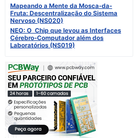
Mapeando a Mente da Mosca-da-
Fruta: Descentralização do Sistema
Nervoso (NS020)
NEO: O Chip que levou as Interfaces
Cérebro-Computador além dos
Laboratórios (NS019)