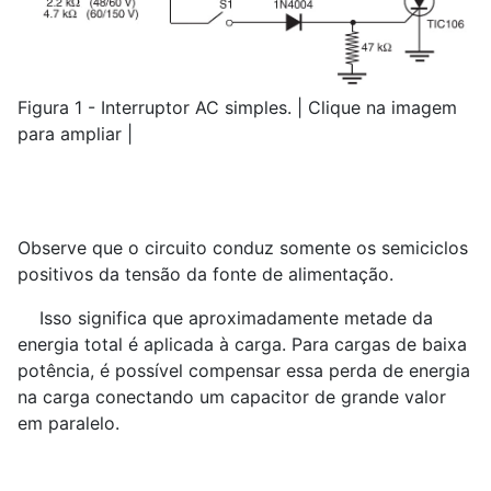
Figura 1 - Interruptor AC simples. | Clique na imagem
para ampliar |
Observe que o circuito conduz somente os semiciclos
positivos da tensão da fonte de alimentação.
Isso significa que aproximadamente metade da
energia total é aplicada à carga. Para cargas de baixa
potência, é possível compensar essa perda de energia
na carga conectando um capacitor de grande valor
em paralelo.