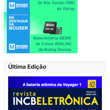
Última Edição