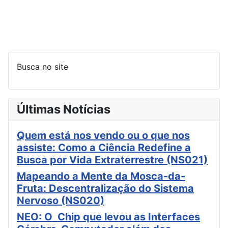
Busca no site
Últimas Notícias
Quem está nos vendo ou o que nos
assiste: Como a Ciência Redefine a
Busca por Vida Extraterrestre (NS021)
Mapeando a Mente da Mosca-da-
Fruta: Descentralização do Sistema
Nervoso (NS020)
NEO: O Chip que levou as Interfaces