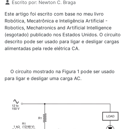
Escrito por:
Newton C. Braga
Este artigo foi escrito com base no meu livro
Robótica, Mecatrônica e Inteligência Artificial -
Robotics, Mechatronics and Artificial Intelligence
(esgotado) publicado nos Estados Unidos. O circuito
descrito pode ser usado para ligar e desligar cargas
alimentadas pela rede elétrica CA.
O circuito mostrado na Figura 1 pode ser usado
para ligar e desligar uma carga AC.