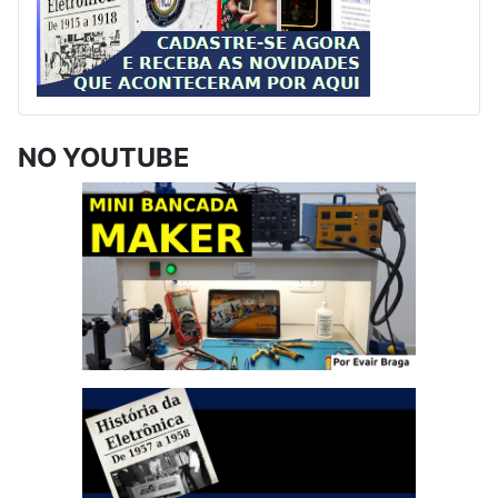
NO YOUTUBE