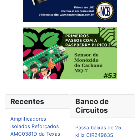
Recentes
Banco de
Circuitos
Amplificadores
Isolados Reforçados
Passa baixas de 25
AMC0381D da Texas
kHz CIR24963S