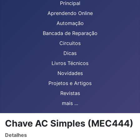
Principal
Aprendendo Online
Automação
Bancada de Reparação
Circuitos
Dicas
Livros Técnicos
Novidades
Projetos e Artigos
Revistas
mais ...
Chave AC Simples (MEC444)
Detalhes