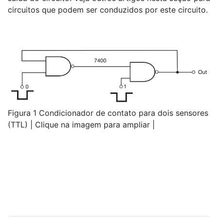
circuitos que podem ser conduzidos por este circuito.
Figura 1 Condicionador de contato para dois sensores
(TTL) | Clique na imagem para ampliar |