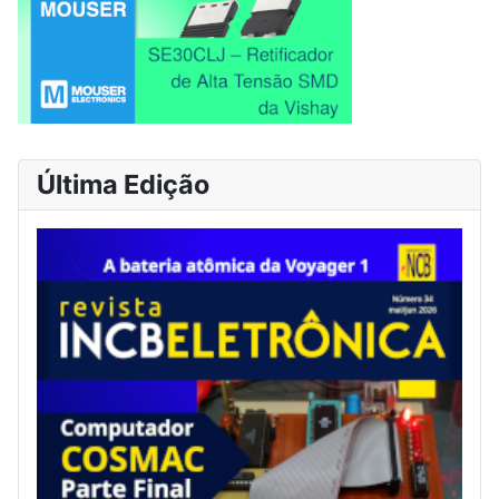
Última Edição