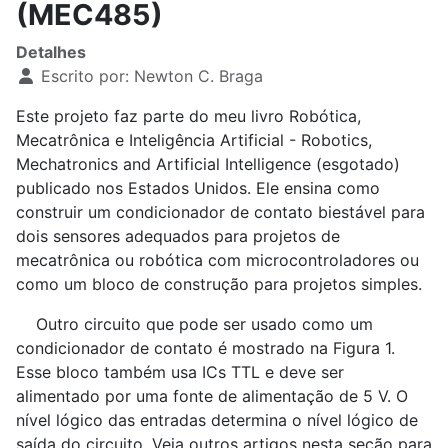
(MEC485)
Detalhes
Escrito por:
Newton C. Braga
Este projeto faz parte do meu livro Robótica,
Mecatrônica e Inteligência Artificial - Robotics,
Mechatronics and Artificial Intelligence (esgotado)
publicado nos Estados Unidos. Ele ensina como
construir um condicionador de contato biestável para
dois sensores adequados para projetos de
mecatrônica ou robótica com microcontroladores ou
como um bloco de construção para projetos simples.
Outro circuito que pode ser usado como um
condicionador de contato é mostrado na Figura 1.
Esse bloco também usa ICs TTL e deve ser
alimentado por uma fonte de alimentação de 5 V. O
nível lógico das entradas determina o nível lógico de
saída do circuito. Veja outros artigos nesta seção para