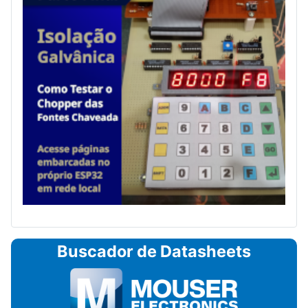
Buscador de Datasheets