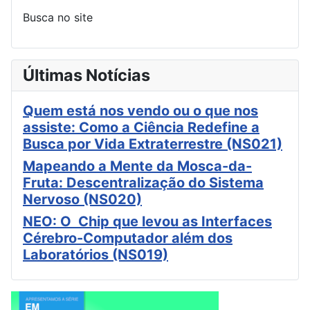
Busca no site
Últimas Notícias
Quem está nos vendo ou o que nos
assiste: Como a Ciência Redefine a
Busca por Vida Extraterrestre (NS021)
Mapeando a Mente da Mosca-da-
Fruta: Descentralização do Sistema
Nervoso (NS020)
NEO: O Chip que levou as Interfaces
Cérebro-Computador além dos
Laboratórios (NS019)