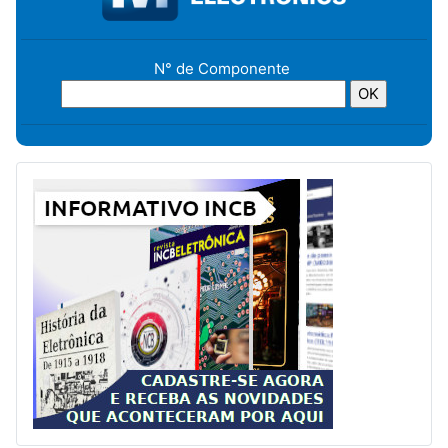
N° de Componente