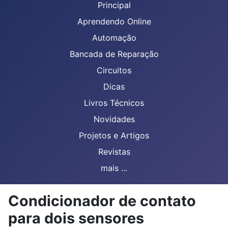
Principal
Aprendendo Online
Automação
Bancada de Reparação
Circuitos
Dicas
Livros Técnicos
Novidades
Projetos e Artigos
Revistas
mais ...
Condicionador de contato
para dois sensores