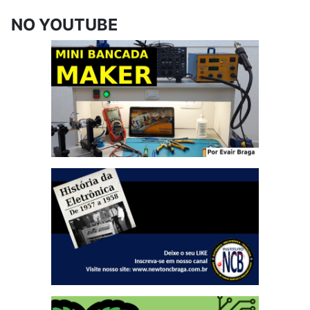
NO YOUTUBE