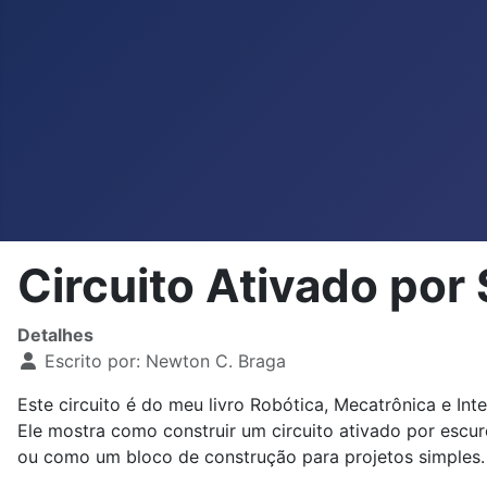
Circuito Ativado p
Detalhes
Escrito por:
Newton C. Braga
Este circuito é do meu livro Robótica, Mecatrônica e Inte
Ele mostra como construir um circuito ativado por esc
ou como um bloco de construção para projetos simples.