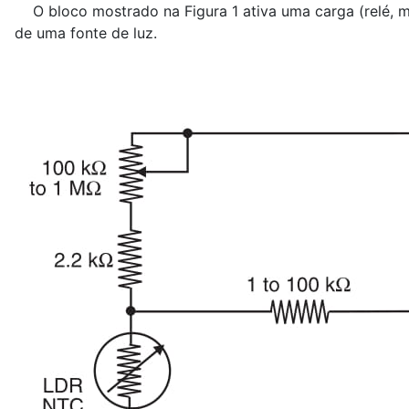
O bloco mostrado na Figura 1 ativa uma carga (relé, mo
de uma fonte de luz.