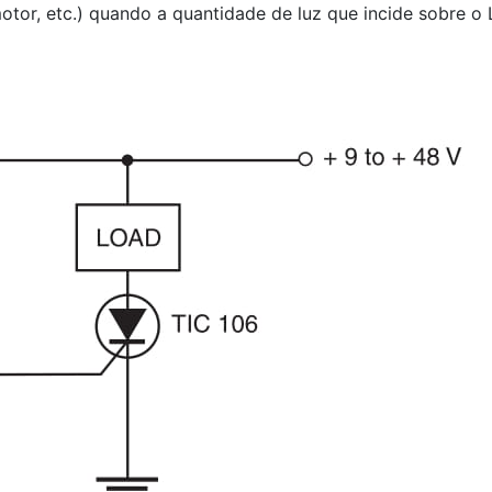
tor, etc.) quando a quantidade de luz que incide sobre o