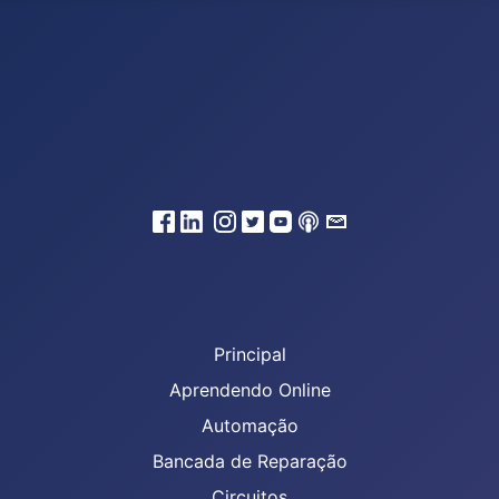
Principal
Aprendendo Online
Automação
Bancada de Reparação
Circuitos