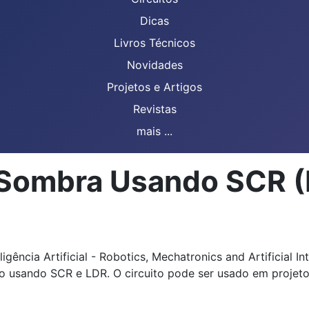
Dicas
Livros Técnicos
Novidades
Projetos e Artigos
Revistas
mais ...
or Sombra Usando SCR
ligência Artificial - Robotics, Mechatronics and Artificial 
uro usando SCR e LDR. O circuito pode ser usado em proje