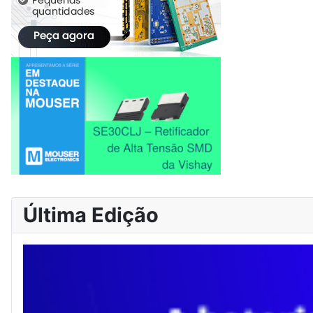
Última Edição