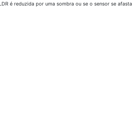
 LDR é reduzida por uma sombra ou se o sensor se afasta