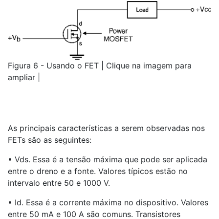
Figura 6 - Usando o FET | Clique na imagem para
ampliar |
As principais características a serem observadas nos
FETs são as seguintes:
▪ Vds. Essa é a tensão máxima que pode ser aplicada
entre o dreno e a fonte. Valores típicos estão no
intervalo entre 50 e 1000 V.
▪ Id. Essa é a corrente máxima no dispositivo. Valores
entre 50 mA e 100 A são comuns. Transistores