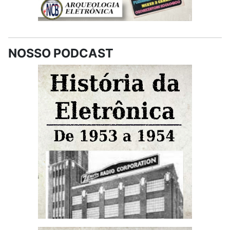
NOSSO PODCAST