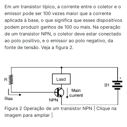
Em um transistor típico, a corrente entre o coletor e o
emissor pode ser 100 vezes maior que a corrente
aplicada à base, o que significa que esses dispositivos
podem produzir ganhos de 100 ou mais. Na operação
de um transistor NPN, o coletor deve estar conectado
ao polo positivo, e o emissor ao polo negativo, da
fonte de tensão. Veja a figura 2.
Figura 2 Operação de um transistor NPN | Clique na
imagem para ampliar |