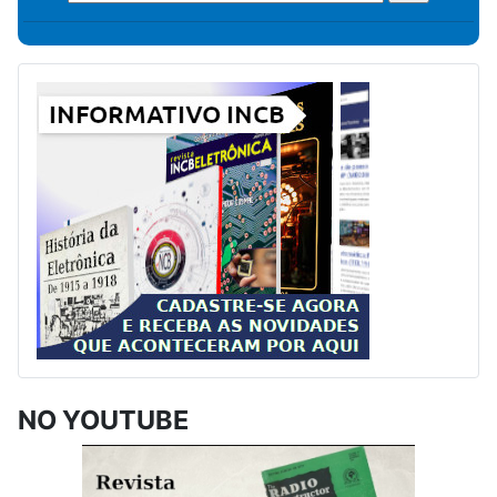
NO YOUTUBE