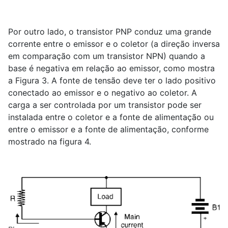
Por outro lado, o transistor PNP conduz uma grande
corrente entre o emissor e o coletor (a direção inversa
em comparação com um transistor NPN) quando a
base é negativa em relação ao emissor, como mostra
a Figura 3. A fonte de tensão deve ter o lado positivo
conectado ao emissor e o negativo ao coletor. A
carga a ser controlada por um transistor pode ser
instalada entre o coletor e a fonte de alimentação ou
entre o emissor e a fonte de alimentação, conforme
mostrado na figura 4.