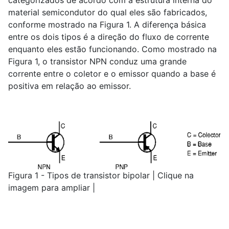
categorizados de acordo com a estrutura interna do
material semicondutor do qual eles são fabricados,
conforme mostrado na Figura 1. A diferença básica
entre os dois tipos é a direção do fluxo de corrente
enquanto eles estão funcionando. Como mostrado na
Figura 1, o transistor NPN conduz uma grande
corrente entre o coletor e o emissor quando a base é
positiva em relação ao emissor.
Figura 1 - Tipos de transistor bipolar | Clique na
imagem para ampliar |