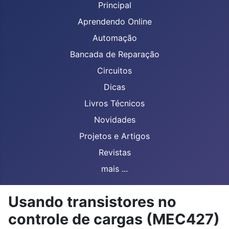
Principal
Aprendendo Online
Automação
Bancada de Reparação
Circuitos
Dicas
Livros Técnicos
Novidades
Projetos e Artigos
Revistas
mais ...
Usando transistores no
controle de cargas (MEC427)