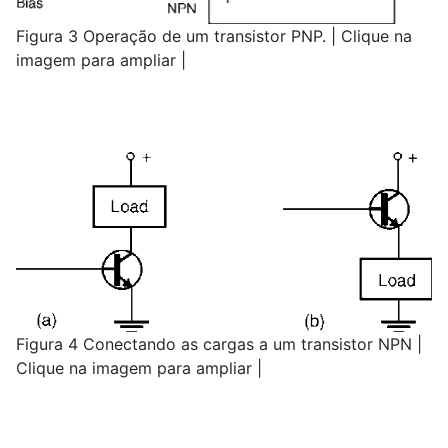
Figura 3 Operação de um transistor PNP. | Clique na
imagem para ampliar |
Figura 4 Conectando as cargas a um transistor NPN |
Clique na imagem para ampliar |