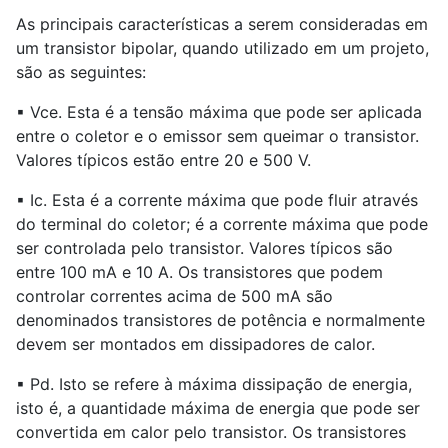
As principais características a serem consideradas em
um transistor bipolar, quando utilizado em um projeto,
são as seguintes:
▪ Vce. Esta é a tensão máxima que pode ser aplicada
entre o coletor e o emissor sem queimar o transistor.
Valores típicos estão entre 20 e 500 V.
▪ Ic. Esta é a corrente máxima que pode fluir através
do terminal do coletor; é a corrente máxima que pode
ser controlada pelo transistor. Valores típicos são
entre 100 mA e 10 A. Os transistores que podem
controlar correntes acima de 500 mA são
denominados transistores de potência e normalmente
devem ser montados em dissipadores de calor.
▪ Pd. Isto se refere à máxima dissipação de energia,
isto é, a quantidade máxima de energia que pode ser
convertida em calor pelo transistor. Os transistores