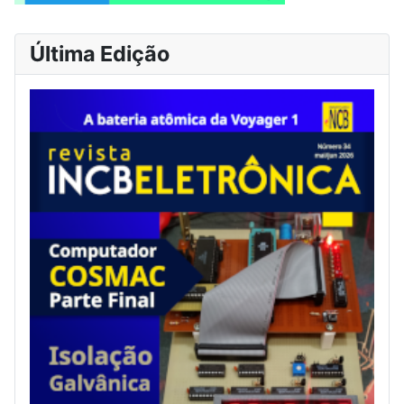
Última Edição