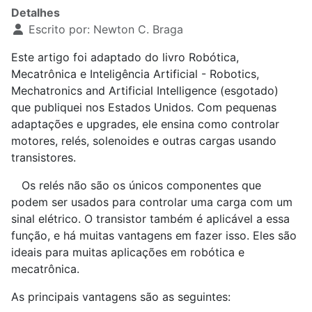
Detalhes
Escrito por:
Newton C. Braga
Este artigo foi adaptado do livro Robótica,
Mecatrônica e Inteligência Artificial - Robotics,
Mechatronics and Artificial Intelligence (esgotado)
que publiquei nos Estados Unidos. Com pequenas
adaptações e upgrades, ele ensina como controlar
motores, relés, solenoides e outras cargas usando
transistores.
Os relés não são os únicos componentes que
podem ser usados ​​para controlar uma carga com um
sinal elétrico. O transistor também é aplicável a essa
função, e há muitas vantagens em fazer isso. Eles são
ideais para muitas aplicações em robótica e
mecatrônica.
As principais vantagens são as seguintes: