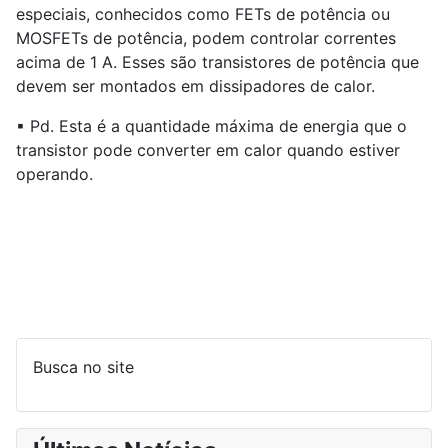
especiais, conhecidos como FETs de potência ou
MOSFETs de potência, podem controlar correntes
acima de 1 A. Esses são transistores de potência que
devem ser montados em dissipadores de calor.
▪ Pd. Esta é a quantidade máxima de energia que o
transistor pode converter em calor quando estiver
operando.
Busca no site