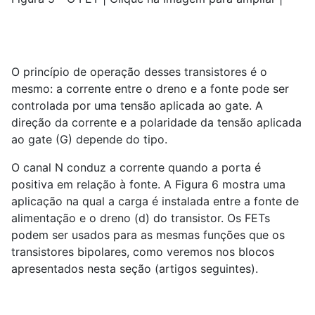
O princípio de operação desses transistores é o
mesmo: a corrente entre o dreno e a fonte pode ser
controlada por uma tensão aplicada ao gate. A
direção da corrente e a polaridade da tensão aplicada
ao gate (G) depende do tipo.
O canal N conduz a corrente quando a porta é
positiva em relação à fonte. A Figura 6 mostra uma
aplicação na qual a carga é instalada entre a fonte de
alimentação e o dreno (d) do transistor. Os FETs
podem ser usados ​​para as mesmas funções que os
transistores bipolares, como veremos nos blocos
apresentados nesta seção (artigos seguintes).