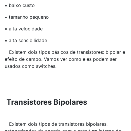
▪ baixo custo
▪ tamanho pequeno
▪ alta velocidade
▪ alta sensibilidade
Existem dois tipos básicos de transistores: bipolar e
efeito de campo. Vamos ver como eles podem ser
usados ​​como switches.
Transistores Bipolares
Existem dois tipos de transistores bipolares,