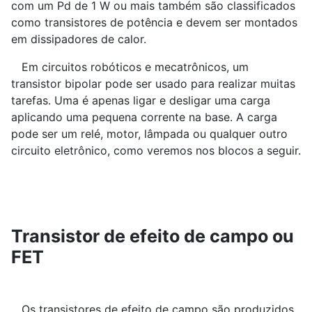
com um Pd de 1 W ou mais também são classificados
como transistores de potência e devem ser montados
em dissipadores de calor.
Em circuitos robóticos e mecatrônicos, um
transistor bipolar pode ser usado para realizar muitas
tarefas. Uma é apenas ligar e desligar uma carga
aplicando uma pequena corrente na base. A carga
pode ser um relé, motor, lâmpada ou qualquer outro
circuito eletrônico, como veremos nos blocos a seguir.
Transistor de efeito de campo ou
FET
Os transistores de efeito de campo são produzidos