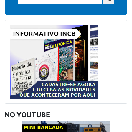
NO YOUTUBE