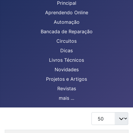
Principal
Aprendendo Online
Automação
Bancada de Reparação
Circuitos
Dicas
Livros Técnicos
Novidades
Projetos e Artigos
Revistas
mais ...
Mostrar #