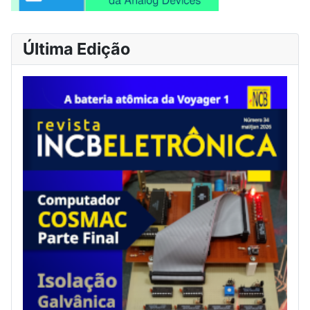
Última Edição