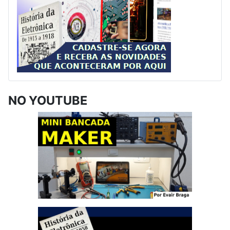
NO YOUTUBE