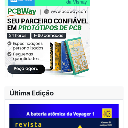
Última Edição