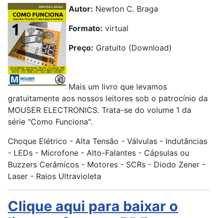
Autor:
Newton C. Braga
Formato:
virtual
Preço:
Gratuito (Download)
Mais um livro que levamos
gratuitamente aos nossos leitores sob o patrocínio da
MOUSER ELECTRONICS. Trata-se do volume 1 da
série "Como Funciona".
Choque Elétrico - Alta Tensão - Válvulas - Indutâncias
- LEDs - Microfone - Alto-Falantes - Cápsulas ou
Buzzers Cerâmicos - Motores - SCRs - Diodo Zener -
Laser - Raios Ultravioleta
Clique aqui para baixar o