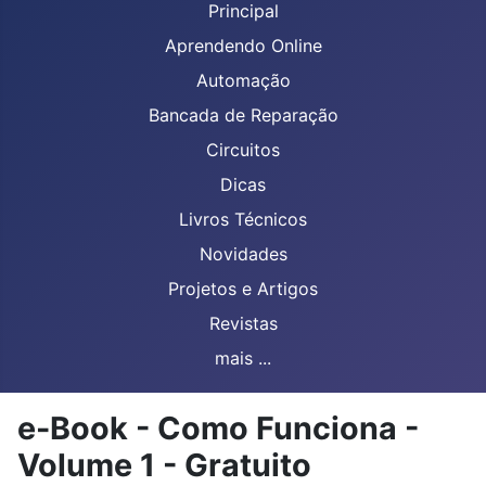
Principal
Aprendendo Online
Automação
Bancada de Reparação
Circuitos
Dicas
Livros Técnicos
Novidades
Projetos e Artigos
Revistas
mais ...
e-Book - Como Funciona -
Volume 1 - Gratuito