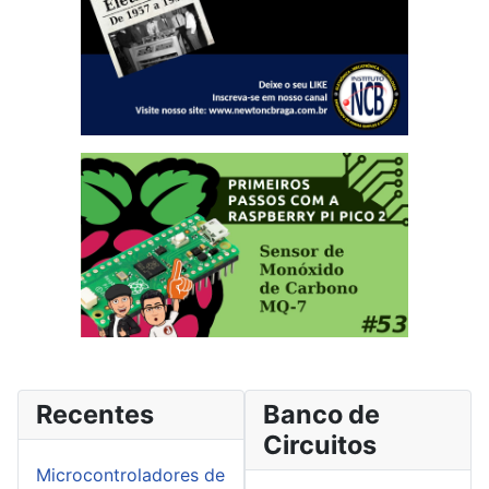
Recentes
Banco de
Circuitos
Microcontroladores de