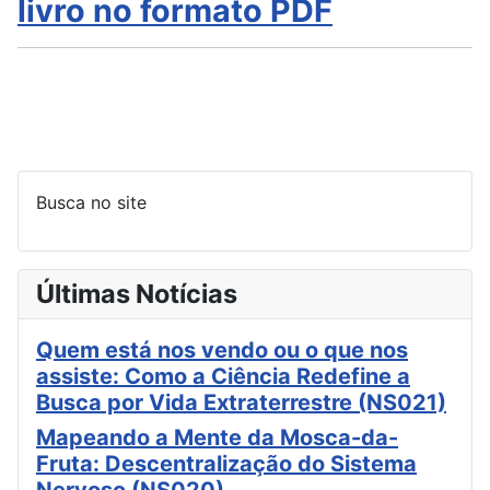
livro no formato PDF
Busca no site
Últimas Notícias
Quem está nos vendo ou o que nos
assiste: Como a Ciência Redefine a
Busca por Vida Extraterrestre (NS021)
Mapeando a Mente da Mosca-da-
Fruta: Descentralização do Sistema