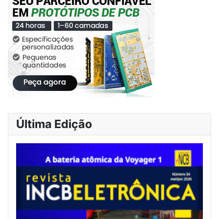
Última Edição