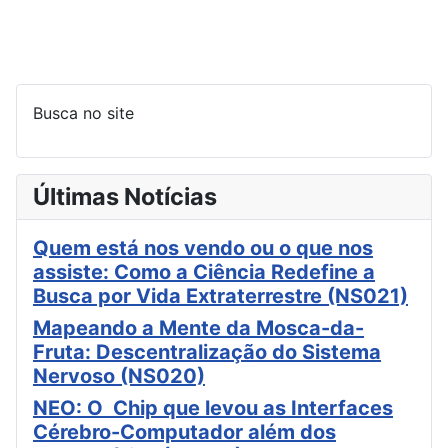
Busca no site
Últimas Notícias
Quem está nos vendo ou o que nos
assiste: Como a Ciência Redefine a
Busca por Vida Extraterrestre (NS021)
Mapeando a Mente da Mosca-da-
Fruta: Descentralização do Sistema
Nervoso (NS020)
NEO: O Chip que levou as Interfaces
Cérebro-Computador além dos