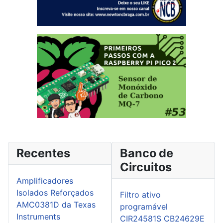
Recentes
Banco de
Circuitos
Amplificadores
Isolados Reforçados
Filtro ativo
AMC0381D da Texas
programável
Instruments
CIR24581S CB24629E