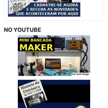
NO YOUTUBE