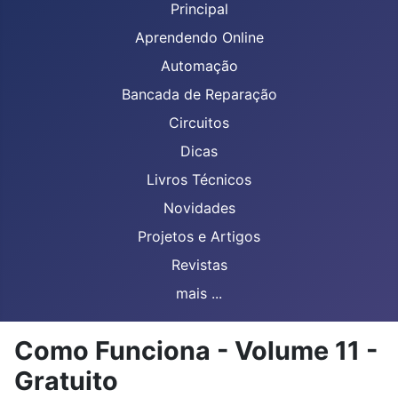
Principal
Aprendendo Online
Automação
Bancada de Reparação
Circuitos
Dicas
Livros Técnicos
Novidades
Projetos e Artigos
Revistas
mais ...
Como Funciona - Volume 11 -
Gratuito