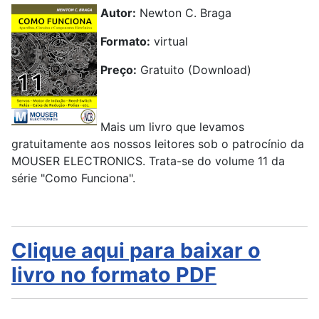
Autor:
Newton C. Braga
Formato:
virtual
Preço:
Gratuito (Download)
Mais um livro que levamos
gratuitamente aos nossos leitores sob o patrocínio da
MOUSER ELECTRONICS. Trata-se do volume 11 da
série "Como Funciona".
Clique aqui para baixar o
livro no formato PDF