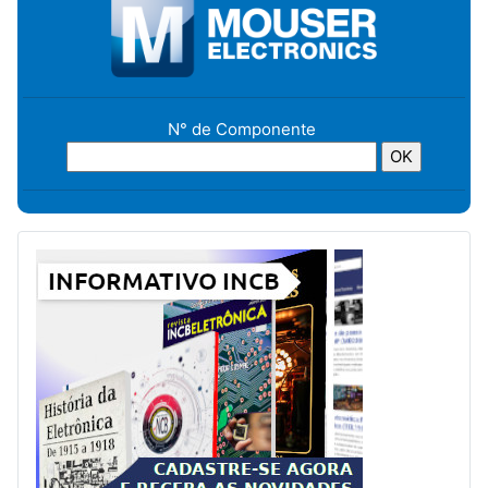
N° de Componente