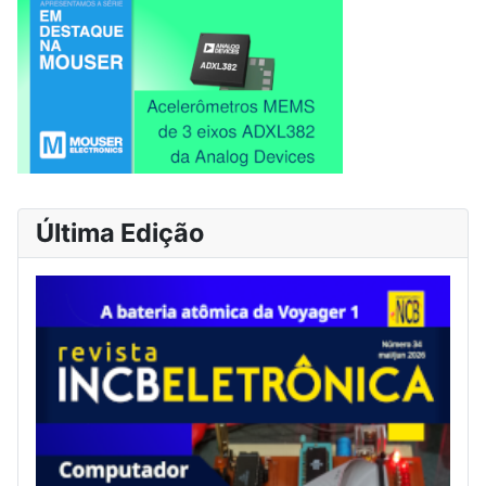
Última Edição