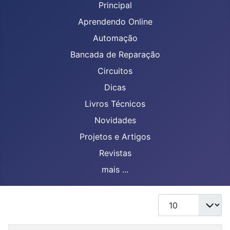
Principal
Aprendendo Online
Automação
Bancada de Reparação
Circuitos
Dicas
Livros Técnicos
Novidades
Projetos e Artigos
Revistas
mais ...
Mostrar #