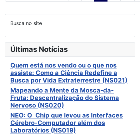
Busca no site
Últimas Notícias
Quem está nos vendo ou o que nos
assiste: Como a Ciência Redefine a
Busca por Vida Extraterrestre (NS021)
Mapeando a Mente da Mosca-da-
Fruta: Descentralização do Sistema
Nervoso (NS020)
NEO: O Chip que levou as Interfaces
Cérebro-Computador além dos
Laboratórios (NS019)