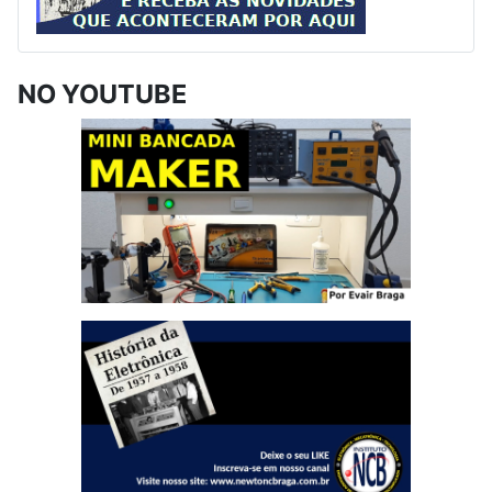
NO YOUTUBE