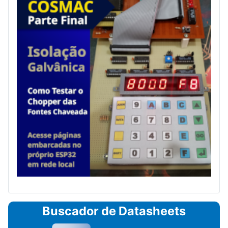
Buscador de Datasheets