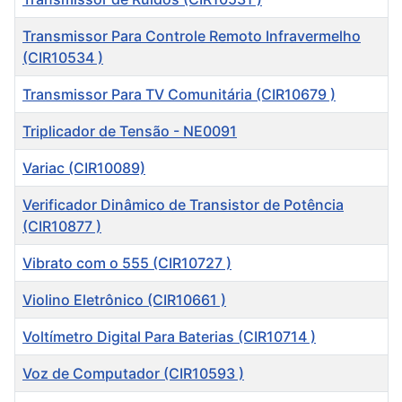
Transmissor Para Controle Remoto Infravermelho
(CIR10534 )
Transmissor Para TV Comunitária (CIR10679 )
Triplicador de Tensão - NE0091
Variac (CIR10089)
Verificador Dinâmico de Transistor de Potência
(CIR10877 )
Vibrato com o 555 (CIR10727 )
Violino Eletrônico (CIR10661 )
Voltímetro Digital Para Baterias (CIR10714 )
Voz de Computador (CIR10593 )