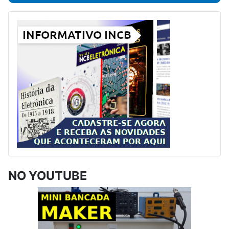
NO YOUTUBE