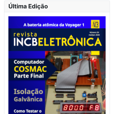
Última Edição