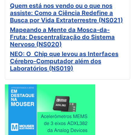
Quem está nos vendo ou o que nos
assiste: Como a Ciência Redefine a
Busca por Vida Extraterrestre (NS021)
Mapeando a Mente da Mosca-da-
Fruta: Descentralização do Sistema
Nervoso (NS020)
NEO: O Chip que levou as Interfaces
Cérebro-Computador além dos
Laboratórios (NS019)