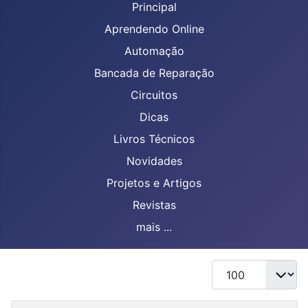
Principal
Aprendendo Online
Automação
Bancada de Reparação
Circuitos
Dicas
Livros Técnicos
Novidades
Projetos e Artigos
Revistas
mais ...
Mostrar #