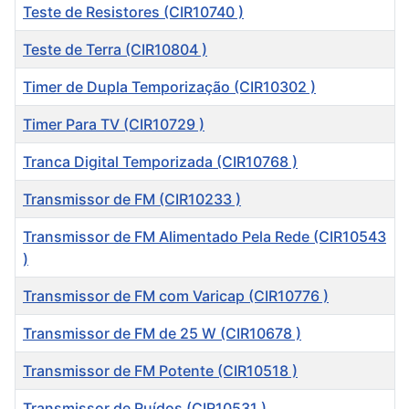
Teste de Resistores (CIR10740 )
Teste de Terra (CIR10804 )
Timer de Dupla Temporização (CIR10302 )
Timer Para TV (CIR10729 )
Tranca Digital Temporizada (CIR10768 )
Transmissor de FM (CIR10233 )
Transmissor de FM Alimentado Pela Rede (CIR10543
)
Transmissor de FM com Varicap (CIR10776 )
Transmissor de FM de 25 W (CIR10678 )
Transmissor de FM Potente (CIR10518 )
Transmissor de Ruídos (CIR10531 )