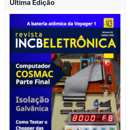
Última Edição