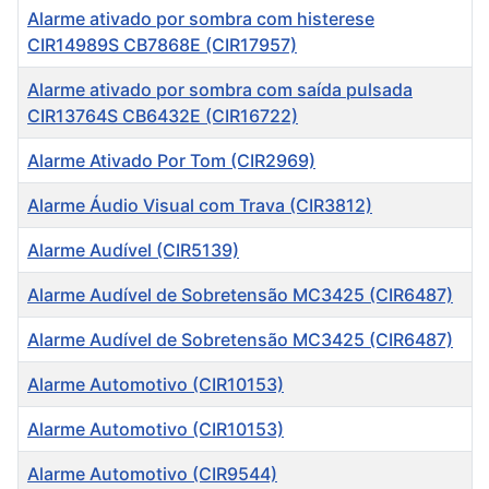
Alarme ativado por sombra com histerese
CIR14989S CB7868E (CIR17957)
Alarme ativado por sombra com saída pulsada
CIR13764S CB6432E (CIR16722)
Alarme Ativado Por Tom (CIR2969)
Alarme Áudio Visual com Trava (CIR3812)
Alarme Audível (CIR5139)
Alarme Audível de Sobretensão MC3425 (CIR6487)
Alarme Audível de Sobretensão MC3425 (CIR6487)
Alarme Automotivo (CIR10153)
Alarme Automotivo (CIR10153)
Alarme Automotivo (CIR9544)