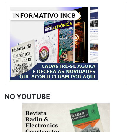
NO YOUTUBE