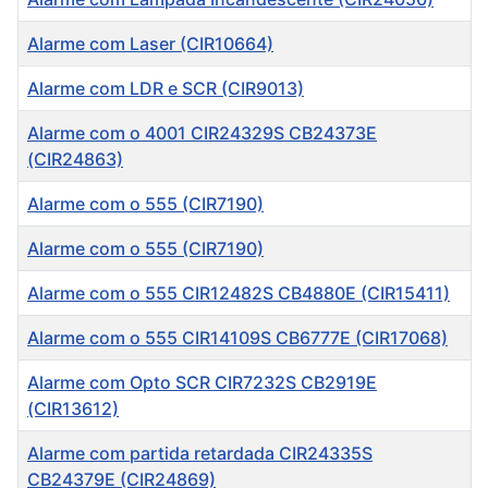
Alarme com Laser (CIR10664)
Alarme com LDR e SCR (CIR9013)
Alarme com o 4001 CIR24329S CB24373E
(CIR24863)
Alarme com o 555 (CIR7190)
Alarme com o 555 (CIR7190)
Alarme com o 555 CIR12482S CB4880E (CIR15411)
Alarme com o 555 CIR14109S CB6777E (CIR17068)
Alarme com Opto SCR CIR7232S CB2919E
(CIR13612)
Alarme com partida retardada CIR24335S
CB24379E (CIR24869)