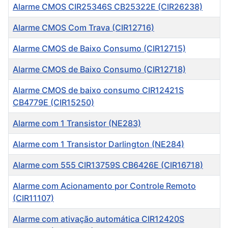
Alarme CMOS CIR25346S CB25322E (CIR26238)
Alarme CMOS Com Trava (CIR12716)
Alarme CMOS de Baixo Consumo (CIR12715)
Alarme CMOS de Baixo Consumo (CIR12718)
Alarme CMOS de baixo consumo CIR12421S
CB4779E (CIR15250)
Alarme com 1 Transistor (NE283)
Alarme com 1 Transistor Darlington (NE284)
Alarme com 555 CIR13759S CB6426E (CIR16718)
Alarme com Acionamento por Controle Remoto
(CIR11107)
Alarme com ativação automática CIR12420S