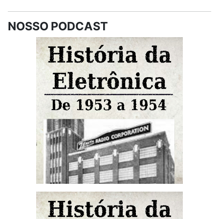
NOSSO PODCAST