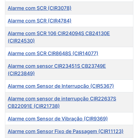
Alarme com SCR (CIR3078)
Alarme com SCR (CIR4784)
Alarme com SCR 106 CIR24094S CB24130E
(CIR24530)
Alarme com SCR CIR8648S (CIR14077)
Alarme com sensor CIR23451S CB23749E
(CIR23849)
Alarme com Sensor de Interrupção (CIR5367)
Alarme com sensor de interrupção CIR22637S
CB22091E (CIR21738)
Alarme com Sensor de Vibração (CIR9369)
Alarme com Sensor Fixo de Passagem (CIR11123)