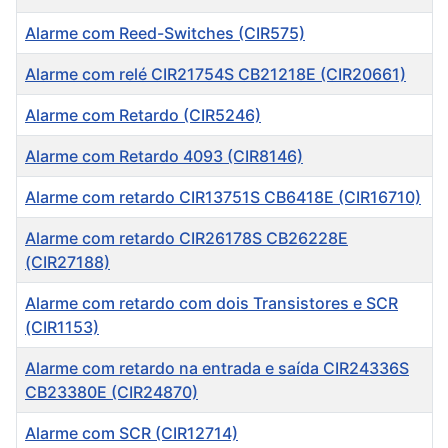
Alarme com Reed-Switches (CIR575)
Alarme com relé CIR21754S CB21218E (CIR20661)
Alarme com Retardo (CIR5246)
Alarme com Retardo 4093 (CIR8146)
Alarme com retardo CIR13751S CB6418E (CIR16710)
Alarme com retardo CIR26178S CB26228E
(CIR27188)
Alarme com retardo com dois Transistores e SCR
(CIR1153)
Alarme com retardo na entrada e saída CIR24336S
CB23380E (CIR24870)
Alarme com SCR (CIR12714)