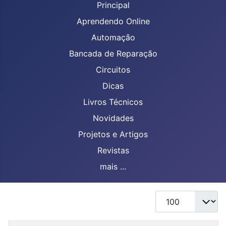
Principal
Aprendendo Online
Automação
Bancada de Reparação
Circuitos
Dicas
Livros Técnicos
Novidades
Projetos e Artigos
Revistas
mais ...
Mostrar #