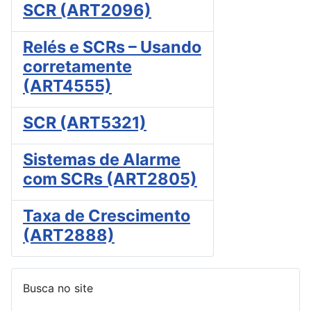
SCR (ART2096)
Relés e SCRs – Usando
corretamente
(ART4555)
SCR (ART5321)
Sistemas de Alarme
com SCRs (ART2805)
Taxa de Crescimento
(ART2888)
Busca no site