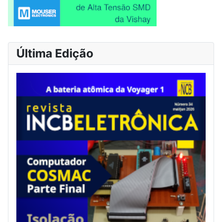
Última Edição