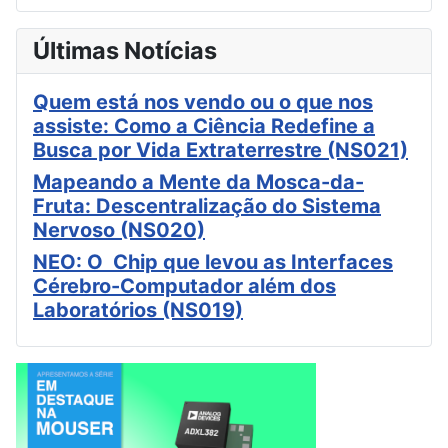
Últimas Notícias
Quem está nos vendo ou o que nos
assiste: Como a Ciência Redefine a
Busca por Vida Extraterrestre (NS021)
Mapeando a Mente da Mosca-da-
Fruta: Descentralização do Sistema
Nervoso (NS020)
NEO: O Chip que levou as Interfaces
Cérebro-Computador além dos
Laboratórios (NS019)