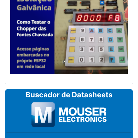
Buscador de Datasheets