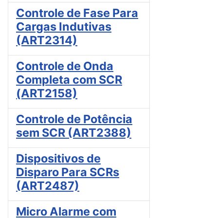
Controle de Fase Para
Cargas Indutivas
(ART2314)
Controle de Onda
Completa com SCR
(ART2158)
Controle de Potência
sem SCR (ART2388)
Dispositivos de
Disparo Para SCRs
(ART2487)
Micro Alarme com