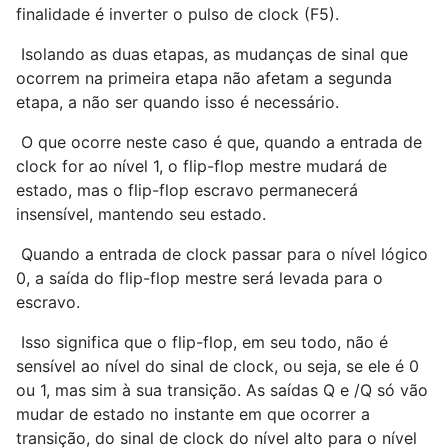
finalidade é inverter o pulso de clock (F5).
Isolando as duas etapas, as mudanças de sinal que
ocorrem na primeira etapa não afetam a segunda
etapa, a não ser quando isso é necessário.
O que ocorre neste caso é que, quando a entrada de
clock for ao nível 1, o flip-flop mestre mudará de
estado, mas o flip-flop escravo permanecerá
insensível, mantendo seu estado.
Quando a entrada de clock passar para o nível lógico
0, a saída do flip-flop mestre será levada para o
escravo.
Isso significa que o flip-flop, em seu todo, não é
sensível ao nível do sinal de clock, ou seja, se ele é 0
ou 1, mas sim à sua transição. As saídas Q e /Q só vão
mudar de estado no instante em que ocorrer a
transição, do sinal de clock do nível alto para o nível