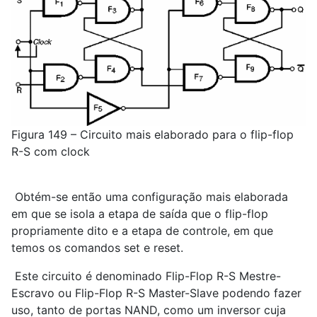
Figura 149 – Circuito mais elaborado para o flip-flop
R-S com clock
Obtém-se então uma configuração mais elaborada
em que se isola a etapa de saída que o flip-flop
propriamente dito e a etapa de controle, em que
temos os comandos set e reset.
Este circuito é denominado Flip-Flop R-S Mestre-
Escravo ou Flip-Flop R-S Master-Slave podendo fazer
uso, tanto de portas NAND, como um inversor cuja