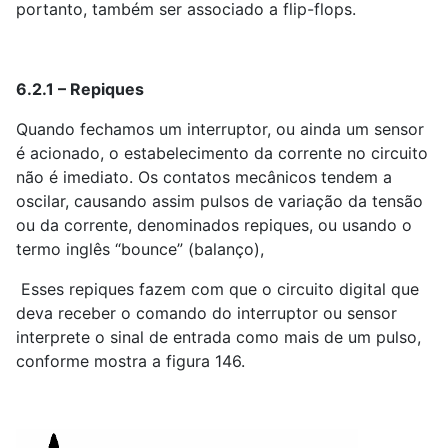
portanto, também ser associado a flip-flops.
6.2.1 – Repiques
Quando fechamos um interruptor, ou ainda um sensor
é acionado, o estabelecimento da corrente no circuito
não é imediato. Os contatos mecânicos tendem a
oscilar, causando assim pulsos de variação da tensão
ou da corrente, denominados repiques, ou usando o
termo inglês “bounce” (balanço),
Esses repiques fazem com que o circuito digital que
deva receber o comando do interruptor ou sensor
interprete o sinal de entrada como mais de um pulso,
conforme mostra a figura 146.