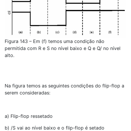
Figura 143 – Em (f) temos uma condição não
permitida com R e S no nível baixo e Q e Q/ no nível
alto.
Na figura temos as seguintes condições do flip-flop a
serem consideradas:
a) Flip-flop ressetado
b) /S vai ao nível baixo e o flip-flop é setado