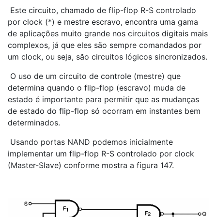
Este circuito, chamado de flip-flop R-S controlado
por clock (*) e mestre escravo, encontra uma gama
de aplicações muito grande nos circuitos digitais mais
complexos, já que eles são sempre comandados por
um clock, ou seja, são circuitos lógicos sincronizados.
O uso de um circuito de controle (mestre) que
determina quando o flip-flop (escravo) muda de
estado é importante para permitir que as mudanças
de estado do flip-flop só ocorram em instantes bem
determinados.
Usando portas NAND podemos inicialmente
implementar um flip-flop R-S controlado por clock
(Master-Slave) conforme mostra a figura 147.