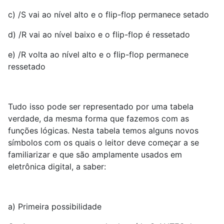
c) /S vai ao nível alto e o flip-flop permanece setado
d) /R vai ao nível baixo e o flip-flop é ressetado
e) /R volta ao nível alto e o flip-flop permanece
ressetado
Tudo isso pode ser representado por uma tabela
verdade, da mesma forma que fazemos com as
funções lógicas. Nesta tabela temos alguns novos
símbolos com os quais o leitor deve começar a se
familiarizar e que são amplamente usados em
eletrônica digital, a saber:
a) Primeira possibilidade