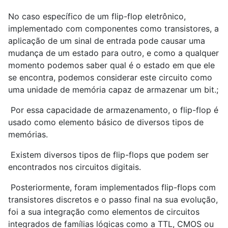
No caso específico de um flip-flop eletrônico,
implementado com componentes como transistores, a
aplicação de um sinal de entrada pode causar uma
mudança de um estado para outro, e como a qualquer
momento podemos saber qual é o estado em que ele
se encontra, podemos considerar este circuito como
uma unidade de memória capaz de armazenar um bit.;
Por essa capacidade de armazenamento, o flip-flop é
usado como elemento básico de diversos tipos de
memórias.
Existem diversos tipos de flip-flops que podem ser
encontrados nos circuitos digitais.
Posteriormente, foram implementados flip-flops com
transistores discretos e o passo final na sua evolução,
foi a sua integração como elementos de circuitos
integrados de famílias lógicas como a TTL, CMOS ou