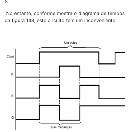
S.
No entanto, conforme mostra o diagrama de tempos
da figura 148, este circuito tem um inconveniente.