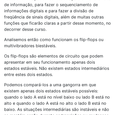
de informação, para fazer o sequenciamento de
informações digitais e para fazer a divisão de
freqüência de sinais digitais, além de muitas outras
funções que ficarão claras a partir desse momento, no
decorrer desse curso.
Analisemos então como funcionam os flip-flops ou
multivibradores biestáveis.
Os flip-flops são elementos de circuito que podem
apresentar em seu funcionamento apenas dois
estados estáveis. Não existem estados intermediários
entre estes dois estados.
Podemos compará-los a uma gangorra em que
existem apenas dois estados estáveis possíveis:
quando o lado A está no nível baixo ou lado B está no
alto e quando o lado A está no alto o lado B está no
baixo. As situações intermediárias são instáveis e não