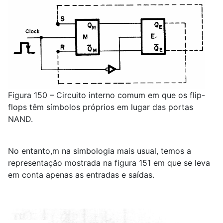
Figura 150 – Circuito interno comum em que os flip-
flops têm símbolos próprios em lugar das portas
NAND.
No entanto,m na simbologia mais usual, temos a
representação mostrada na figura 151 em que se leva
em conta apenas as entradas e saídas.