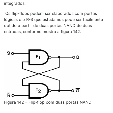
integrados.
Os flip-flops podem ser elaborados com portas
lógicas e o R-S que estudamos pode ser facilmente
obtido a partir de duas portas NAND de duas
entradas, conforme mostra a figura 142.
Figura 142 – Flip-flop com duas portas NAND