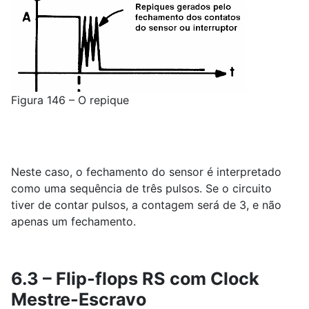
Figura 146 – O repique
Neste caso, o fechamento do sensor é interpretado
como uma sequência de três pulsos. Se o circuito
tiver de contar pulsos, a contagem será de 3, e não
apenas um fechamento.
6.3 – Flip-flops RS com Clock
Mestre-Escravo