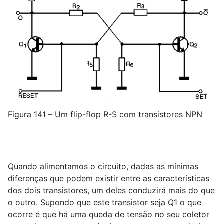
Figura 141 – Um flip-flop R-S com transistores NPN
Quando alimentamos o circuito, dadas as mínimas
diferenças que podem existir entre as características
dos dois transistores, um deles conduzirá mais do que
o outro. Supondo que este transistor seja Q1 o que
ocorre é que há uma queda de tensão no seu coletor