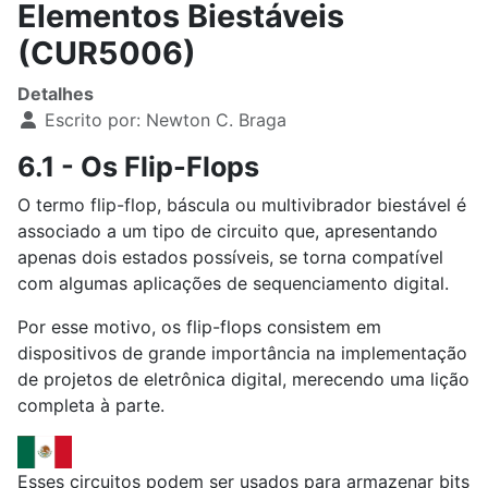
Elementos Biestáveis
(CUR5006)
Detalhes
Escrito por:
Newton C. Braga
6.1 - Os Flip-Flops
O termo flip-flop, báscula ou multivibrador biestável é
associado a um tipo de circuito que, apresentando
apenas dois estados possíveis, se torna compatível
com algumas aplicações de sequenciamento digital.
Por esse motivo, os flip-flops consistem em
dispositivos de grande importância na implementação
de projetos de eletrônica digital, merecendo uma lição
completa à parte.
Esses circuitos podem ser usados para armazenar bits