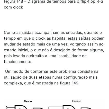
Figura 148 – Diagrama de tempos para o flip-flop R-S
com clock
Como as saídas acompanham as entradas, durante o
tempo em que o clock as habilita, estas saídas podem
mudar de estado mais de uma vez, voltando assim ao
estado inicial, o que não é desejado de forma alguma,
pois levaria o circuito a uma instabilidade de
funcionamento.
Um modo de contornar este problema consiste na
utilização de duas etapas numa configuração mais
complexa, que é mostrada na figura 149.