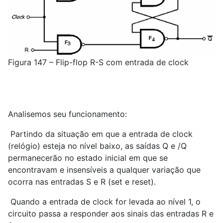
Figura 147 – Flip-flop R-S com entrada de clock
Analisemos seu funcionamento:
Partindo da situação em que a entrada de clock
(relógio) esteja no nível baixo, as saídas Q e /Q
permanecerão no estado inicial em que se
encontravam e insensíveis a qualquer variação que
ocorra nas entradas S e R (set e reset).
Quando a entrada de clock for levada ao nível 1, o
circuito passa a responder aos sinais das entradas R e