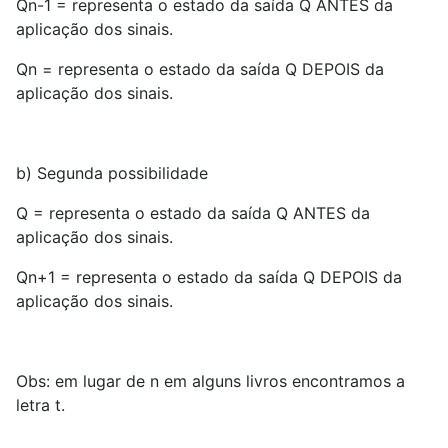
Qn-1 = representa o estado da saída Q ANTES da
aplicação dos sinais.
Qn = representa o estado da saída Q DEPOIS da
aplicação dos sinais.
b) Segunda possibilidade
Q = representa o estado da saída Q ANTES da
aplicação dos sinais.
Qn+1 = representa o estado da saída Q DEPOIS da
aplicação dos sinais.
Obs: em lugar de n em alguns livros encontramos a
letra t.