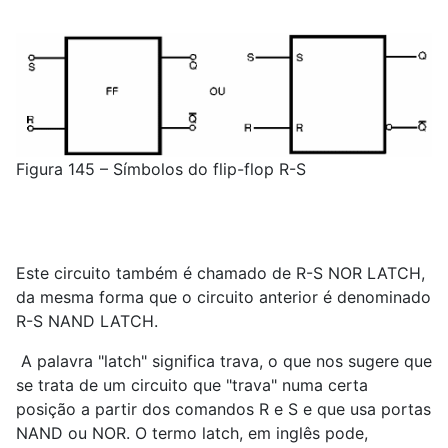
Figura 145 – Símbolos do flip-flop R-S
Este circuito também é chamado de R-S NOR LATCH,
da mesma forma que o circuito anterior é denominado
R-S NAND LATCH.
A palavra "latch" significa trava, o que nos sugere que
se trata de um circuito que "trava" numa certa
posição a partir dos comandos R e S e que usa portas
NAND ou NOR. O termo latch, em inglês pode,