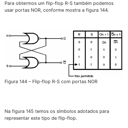
Para obtermos um flip-flop R-S também podemos
usar portas NOR, conforme mostra a figura 144.
Figura 144 – Flip-flop R-S com portas NOR
Na figura 145 temos os símbolos adotados para
representar este tipo de flip-flop.