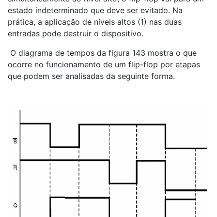
estado indeterminado que deve ser evitado. Na
prática, a aplicação de níveis altos (1) nas duas
entradas pode destruir o dispositivo.
O diagrama de tempos da figura 143 mostra o que
ocorre no funcionamento de um flip-flop por etapas
que podem ser analisadas da seguinte forma.