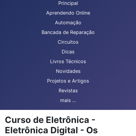
Principal
Aprendendo Online
Automação
Bancada de Reparação
Circuitos
Dicas
Livros Técnicos
Novidades
Projetos e Artigos
Revistas
mais ...
Curso de Eletrônica -
Eletrônica Digital - Os