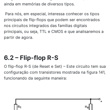
ainda em memórias de diversos tipos.
Para nós, em especial, interessa conhecer os tipos
principais de flip-flops que podem ser encontrados
nos circuitos integrados das famílias digitais
principais, ou seja, TTL e CMOS e que analisaremos a
partir de agora.
6.2 – Flip-flop R-S
O flip-flop R-S (de Reset e Set) – Este circuito tem sua
configuração com transistores mostrada na figura 141,
funcionando da seguinte maneira: