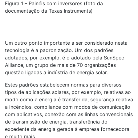
Figura 1 – Painéis com inversores (foto da
documentação da Texas Instruments)
Um outro ponto importante a ser considerado nesta
tecnologia é a padronização. Um dos padrões
adotados, por exemplo, é o adotado pela SunSpec
Alliance, um grupo de mais de 70 organizações
questão ligadas a indústria de energia solar.
Estes padrões estabelecem normas para diversos
tipos de aplicações solares, por exemplo, relativas ao
modo como a energia é transferida, segurança relativa
a incêndios, compliance com modos de comunicação
com aplicativos, conexão com as linhas convencionais
de transmissão de energia, transferência do
excedente da energia gerada à empresa fornecedora
e muito mais.