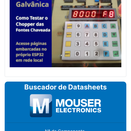
Buscador de Datasheets