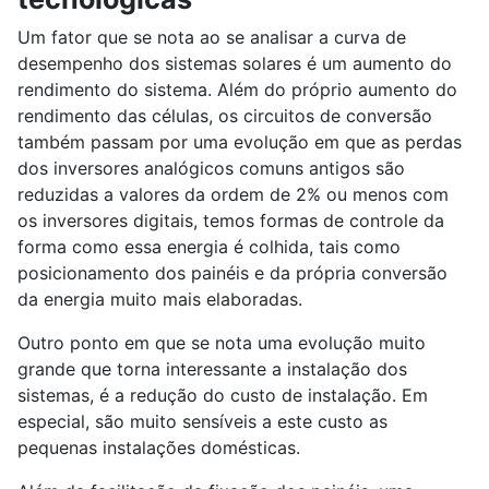
Um fator que se nota ao se analisar a curva de
desempenho dos sistemas solares é um aumento do
rendimento do sistema. Além do próprio aumento do
rendimento das células, os circuitos de conversão
também passam por uma evolução em que as perdas
dos inversores analógicos comuns antigos são
reduzidas a valores da ordem de 2% ou menos com
os inversores digitais, temos formas de controle da
forma como essa energia é colhida, tais como
posicionamento dos painéis e da própria conversão
da energia muito mais elaboradas.
Outro ponto em que se nota uma evolução muito
grande que torna interessante a instalação dos
sistemas, é a redução do custo de instalação. Em
especial, são muito sensíveis a este custo as
pequenas instalações domésticas.