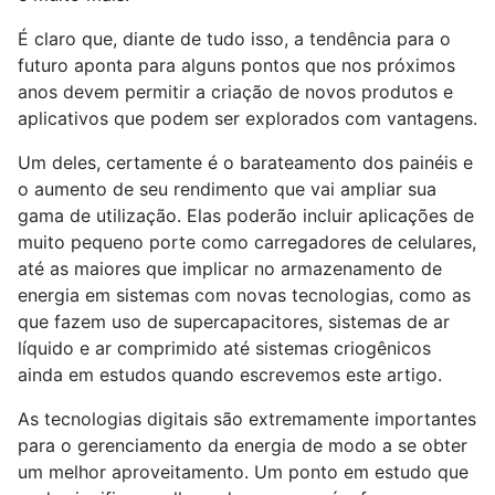
É claro que, diante de tudo isso, a tendência para o
futuro aponta para alguns pontos que nos próximos
anos devem permitir a criação de novos produtos e
aplicativos que podem ser explorados com vantagens.
Um deles, certamente é o barateamento dos painéis e
o aumento de seu rendimento que vai ampliar sua
gama de utilização. Elas poderão incluir aplicações de
muito pequeno porte como carregadores de celulares,
até as maiores que implicar no armazenamento de
energia em sistemas com novas tecnologias, como as
que fazem uso de supercapacitores, sistemas de ar
líquido e ar comprimido até sistemas criogênicos
ainda em estudos quando escrevemos este artigo.
As tecnologias digitais são extremamente importantes
para o gerenciamento da energia de modo a se obter
um melhor aproveitamento. Um ponto em estudo que