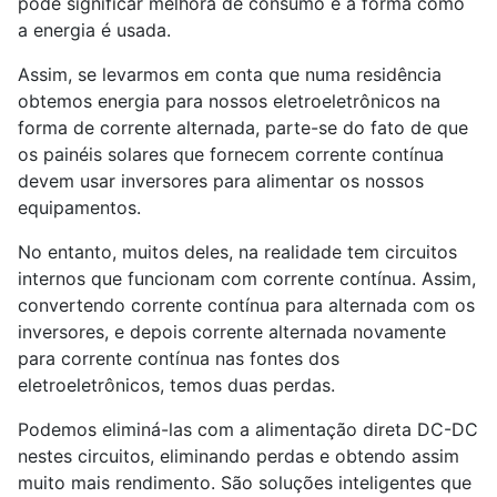
pode significar melhora de consumo é a forma como
a energia é usada.
Assim, se levarmos em conta que numa residência
obtemos energia para nossos eletroeletrônicos na
forma de corrente alternada, parte-se do fato de que
os painéis solares que fornecem corrente contínua
devem usar inversores para alimentar os nossos
equipamentos.
No entanto, muitos deles, na realidade tem circuitos
internos que funcionam com corrente contínua. Assim,
convertendo corrente contínua para alternada com os
inversores, e depois corrente alternada novamente
para corrente contínua nas fontes dos
eletroeletrônicos, temos duas perdas.
Podemos eliminá-las com a alimentação direta DC-DC
nestes circuitos, eliminando perdas e obtendo assim
muito mais rendimento. São soluções inteligentes que