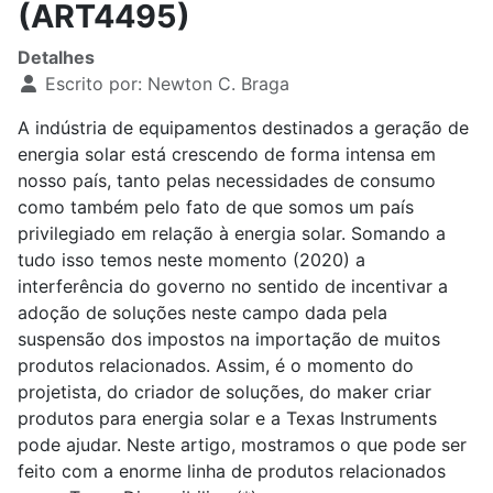
(ART4495)
Detalhes
Escrito por:
Newton C. Braga
A indústria de equipamentos destinados a geração de
energia solar está crescendo de forma intensa em
nosso país, tanto pelas necessidades de consumo
como também pelo fato de que somos um país
privilegiado em relação à energia solar. Somando a
tudo isso temos neste momento (2020) a
interferência do governo no sentido de incentivar a
adoção de soluções neste campo dada pela
suspensão dos impostos na importação de muitos
produtos relacionados. Assim, é o momento do
projetista, do criador de soluções, do maker criar
produtos para energia solar e a Texas Instruments
pode ajudar. Neste artigo, mostramos o que pode ser
feito com a enorme linha de produtos relacionados