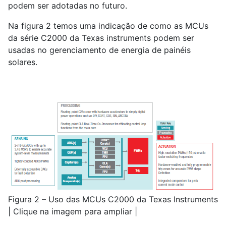
podem ser adotadas no futuro.
Na figura 2 temos uma indicação de como as MCUs
da série C2000 da Texas instruments podem ser
usadas no gerenciamento de energia de painéis
solares.
Figura 2 – Uso das MCUs C2000 da Texas Instruments
| Clique na imagem para ampliar |