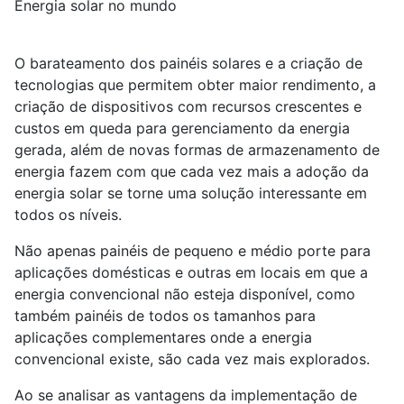
Energia solar no mundo
O barateamento dos painéis solares e a criação de
tecnologias que permitem obter maior rendimento, a
criação de dispositivos com recursos crescentes e
custos em queda para gerenciamento da energia
gerada, além de novas formas de armazenamento de
energia fazem com que cada vez mais a adoção da
energia solar se torne uma solução interessante em
todos os níveis.
Não apenas painéis de pequeno e médio porte para
aplicações domésticas e outras em locais em que a
energia convencional não esteja disponível, como
também painéis de todos os tamanhos para
aplicações complementares onde a energia
convencional existe, são cada vez mais explorados.
Ao se analisar as vantagens da implementação de