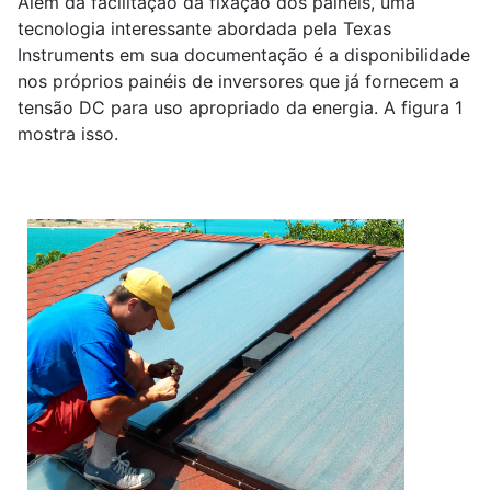
Além da facilitação da fixação dos painéis, uma
tecnologia interessante abordada pela Texas
Instruments em sua documentação é a disponibilidade
nos próprios painéis de inversores que já fornecem a
tensão DC para uso apropriado da energia. A figura 1
mostra isso.