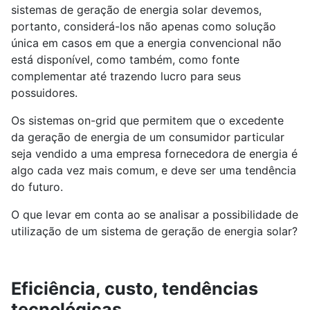
sistemas de geração de energia solar devemos,
portanto, considerá-los não apenas como solução
única em casos em que a energia convencional não
está disponível, como também, como fonte
complementar até trazendo lucro para seus
possuidores.
Os sistemas on-grid que permitem que o excedente
da geração de energia de um consumidor particular
seja vendido a uma empresa fornecedora de energia é
algo cada vez mais comum, e deve ser uma tendência
do futuro.
O que levar em conta ao se analisar a possibilidade de
utilização de um sistema de geração de energia solar?
Eficiência, custo, tendências
tecnológicas