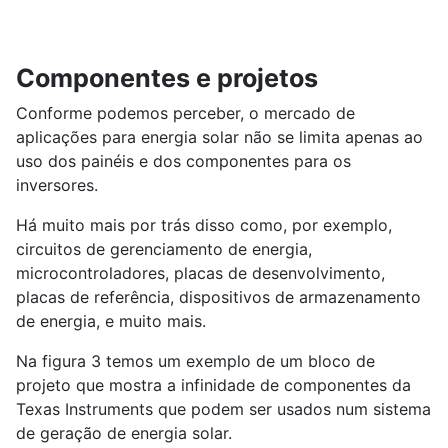
Componentes e projetos
Conforme podemos perceber, o mercado de
aplicações para energia solar não se limita apenas ao
uso dos painéis e dos componentes para os
inversores.
Há muito mais por trás disso como, por exemplo,
circuitos de gerenciamento de energia,
microcontroladores, placas de desenvolvimento,
placas de referência, dispositivos de armazenamento
de energia, e muito mais.
Na figura 3 temos um exemplo de um bloco de
projeto que mostra a infinidade de componentes da
Texas Instruments que podem ser usados num sistema
de geração de energia solar.