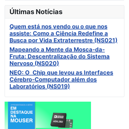
Últimas Notícias
Quem está nos vendo ou o que nos
assiste: Como a Ciência Redefine a
Busca por Vida Extraterrestre (NS021)
Mapeando a Mente da Mosca-da-
Fruta: Descentralização do Sistema
Nervoso (NS020)
NEO: O Chip que levou as Interfaces
Cérebro-Computador além dos
Laboratórios (NS019)