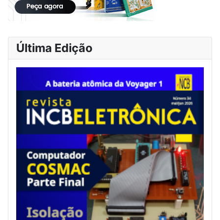
Última Edição