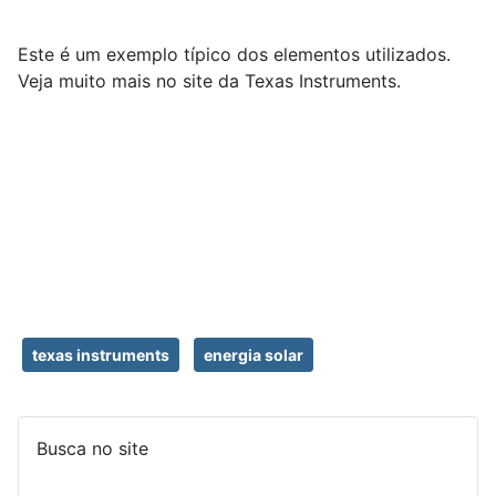
Este é um exemplo típico dos elementos utilizados.
Veja muito mais no site da Texas Instruments.
texas instruments
energia solar
Busca no site