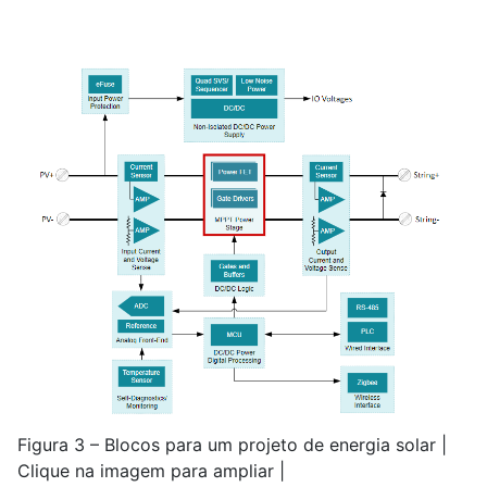
Figura 3 – Blocos para um projeto de energia solar |
Clique na imagem para ampliar |