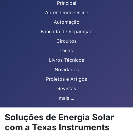
Principal
Aprendendo Online
Automação
Bancada de Reparação
Circuitos
Dicas
Livros Técnicos
Novidades
Projetos e Artigos
Revistas
mais ...
Soluções de Energia Solar
com a Texas Instruments