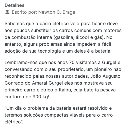
Detalhes
Escrito por:
Newton C. Braga
Sabemos que o carro elétrico veio para ficar e deve
aos poucos substituir os carros comuns com motores
de combustão interna (gasolina, álcool e gás). No
entanto, alguns problemas ainda impedem a fácil
adoção de sua tecnologia e um deles é a bateria.
Lembramo-nos que nos anos 70 visitamos a Gurgel e
conversando com o seu proprietário, um pioneiro não
reconhecido pelas nossas autoridades, João Augusto
Conrado do Amaral Gurgel eles nos mostrava seu
primeiro carro elétrico o Itaipu, cuja bateria pesava
em torno de 900 kg!
“Um dia o problema da bateria estará resolvido e
teremos soluções compactas viáveis para o carro
elétrico”.