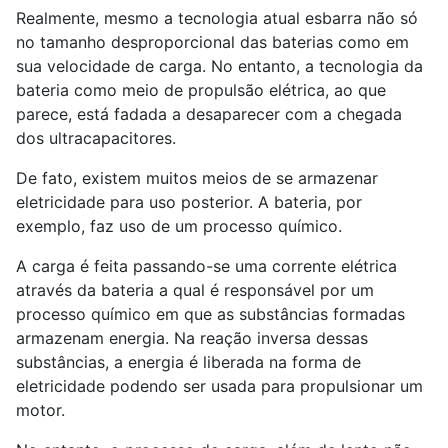
Realmente, mesmo a tecnologia atual esbarra não só
no tamanho desproporcional das baterias como em
sua velocidade de carga. No entanto, a tecnologia da
bateria como meio de propulsão elétrica, ao que
parece, está fadada a desaparecer com a chegada
dos ultracapacitores.
De fato, existem muitos meios de se armazenar
eletricidade para uso posterior. A bateria, por
exemplo, faz uso de um processo químico.
A carga é feita passando-se uma corrente elétrica
através da bateria a qual é responsável por um
processo químico em que as substâncias formadas
armazenam energia. Na reação inversa dessas
substâncias, a energia é liberada na forma de
eletricidade podendo ser usada para propulsionar um
motor.