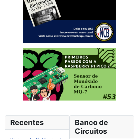
Recentes
Banco de
Circuitos