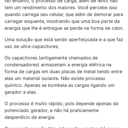
No entanto, o processo de carga, além de lento não
tem um rendimento dos maiores. Você percebe isso
quando carrega seu celular, que além de demorar para
carregar esquenta, mostrando que uma boa parte da
energia que lhe é entregue se perde na forma de calor.
Uma solução que está sendo aperfeiçoada e a que faz
uso de ultra-capacitores;
Os capacitores (antigamente chamados de
condensadores) armazenam a energia elétrica na
forma de cargas em duas placas de metal tendo entre
elas um material isolante. Não existe processo
químico. Apenas se bombeia as cargas ligando um
gerador a elas.
O processo é muito rápido, pois depende apenas da
potenciado gerador, e não há praticamente
desperdício de energia.