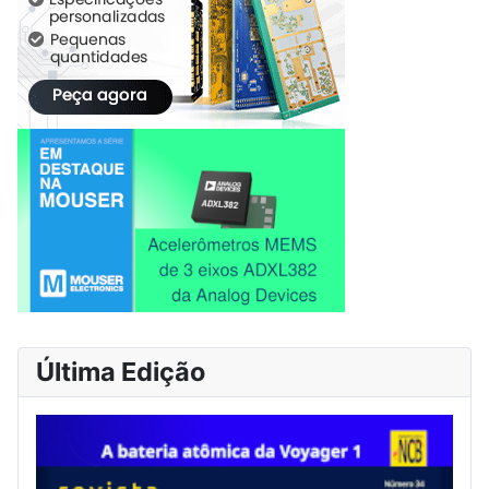
Última Edição