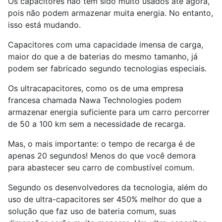
Os capacitores não têm sido muito usados até agora,
pois não podem armazenar muita energia. No entanto,
isso está mudando.
Capacitores com uma capacidade imensa de carga,
maior do que a de baterias do mesmo tamanho, já
podem ser fabricado segundo tecnologias especiais.
Os ultracapacitores, como os de uma empresa
francesa chamada Nawa Technologies podem
armazenar energia suficiente para um carro percorrer
de 50 a 100 km sem a necessidade de recarga.
Mas, o mais importante: o tempo de recarga é de
apenas 20 segundos! Menos do que você demora
para abastecer seu carro de combustível comum.
Segundo os desenvolvedores da tecnologia, além do
uso de ultra-capacitores ser 450% melhor do que a
solução que faz uso de bateria comum, suas