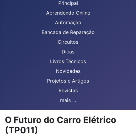
Principal
Aprendendo Online
Automação
Bancada de Reparação
Circuitos
Dicas
Livros Técnicos
Novidades
Projetos e Artigos
Revistas
mais ...
O Futuro do Carro Elétrico
(TP011)