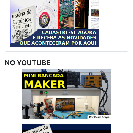
NO YOUTUBE