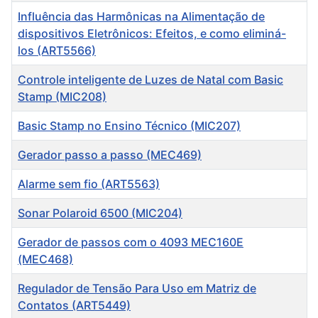
Influência das Harmônicas na Alimentação de
dispositivos Eletrônicos: Efeitos, e como eliminá-
los (ART5566)
Controle inteligente de Luzes de Natal com Basic
Stamp (MIC208)
Basic Stamp no Ensino Técnico (MIC207)
Gerador passo a passo (MEC469)
Alarme sem fio (ART5563)
Sonar Polaroid 6500 (MIC204)
Gerador de passos com o 4093 MEC160E
(MEC468)
Regulador de Tensão Para Uso em Matriz de
Contatos (ART5449)