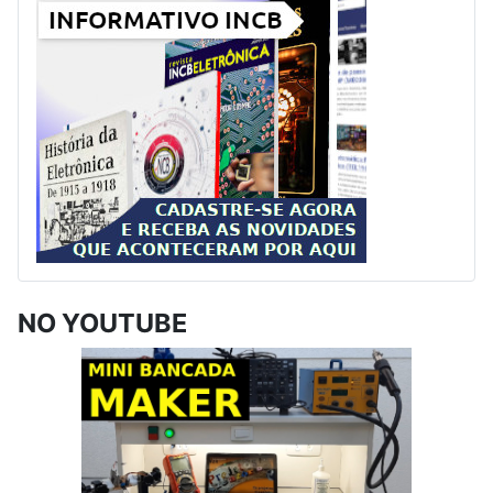
NO YOUTUBE