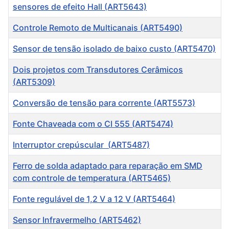
sensores de efeito Hall (ART5643)
Controle Remoto de Multicanais (ART5490)
Sensor de tensão isolado de baixo custo (ART5470)
Dois projetos com Transdutores Cerâmicos
(ART5309)
Conversão de tensão para corrente (ART5573)
Fonte Chaveada com o CI 555 (ART5474)
Interruptor crepúscular (ART5487)
Ferro de solda adaptado para reparação em SMD
com controle de temperatura (ART5465)
Fonte regulável de 1,2 V a 12 V (ART5464)
Sensor Infravermelho (ART5462)