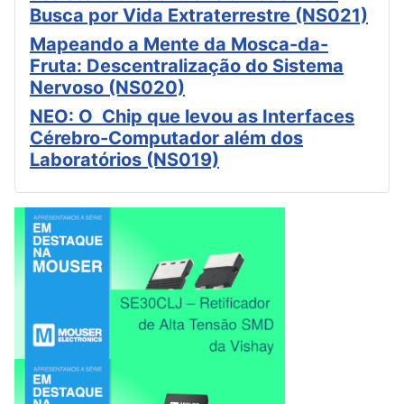
Busca por Vida Extraterrestre (NS021)
Mapeando a Mente da Mosca-da-
Fruta: Descentralização do Sistema
Nervoso (NS020)
NEO: O Chip que levou as Interfaces
Cérebro-Computador além dos
Laboratórios (NS019)