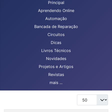
Principal
Aprendendo Online
Automação
Bancada de Reparação
Circuitos
Dicas
Livros Técnicos
Novidades
Projetos e Artigos
Revistas
mais ...
Mostrar #