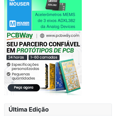
Última Edição