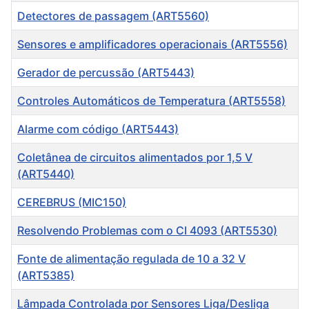
Detectores de passagem (ART5560)
Sensores e amplificadores operacionais (ART5556)
Gerador de percussão (ART5443)
Controles Automáticos de Temperatura (ART5558)
Alarme com código (ART5443)
Coletânea de circuitos alimentados por 1,5 V
(ART5440)
CEREBRUS (MIC150)
Resolvendo Problemas com o CI 4093 (ART5530)
Fonte de alimentação regulada de 10 a 32 V
(ART5385)
Lâmpada Controlada por Sensores Liga/Desliga