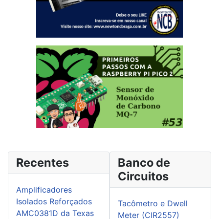
Recentes
Banco de
Circuitos
Amplificadores
Isolados Reforçados
Tacômetro e Dwell
AMC0381D da Texas
Meter (CIR2557)