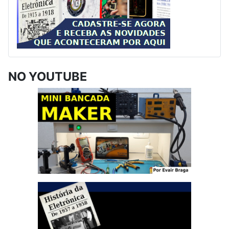
NO YOUTUBE