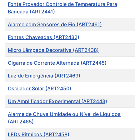
Fonte Provador Controle de Temperatura Para
Bancada (ART2441)
Alarme com Sensores de Fio (ART2461)
Fontes Chaveadas (ART2432)
Micro Lâmpada Decorativa (ART2438)
Cigarra de Corrente Alternada (ART2445)
Luz de Emergência (ART2469)
Oscilador Solar (ART2450)
Um Amplificador Experimental (ART2443)
Alarme de Chuva Umidade ou Nível de Líquidos
(ART2465)
LEDs Rítmicos (ART2458)