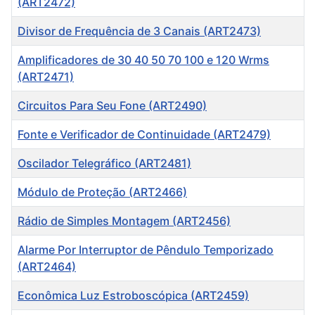
(ART2472)
Divisor de Frequência de 3 Canais (ART2473)
Amplificadores de 30 40 50 70 100 e 120 Wrms
(ART2471)
Circuitos Para Seu Fone (ART2490)
Fonte e Verificador de Continuidade (ART2479)
Oscilador Telegráfico (ART2481)
Módulo de Proteção (ART2466)
Rádio de Simples Montagem (ART2456)
Alarme Por Interruptor de Pêndulo Temporizado
(ART2464)
Econômica Luz Estroboscópica (ART2459)