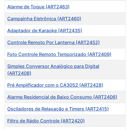
Alarme de Toque (ART2463)
Campainha Eletrônica (ART2460)
Adaptador de Karaoke (ART2435)
Controle Remoto Por Lanterna (ART2452)
Foto Controle Remoto Temporizado (ART2409)
Simples Conversor Analógico para Digital
(ART2408)
Pré Amplificador com o CA3052 (ART2428)
Alarme Residencial de Baixo Consumo (ART2406)
Osciladores de Relaxação e Timers (ART2415)
Filtro de Rádio Controle (ART2420)