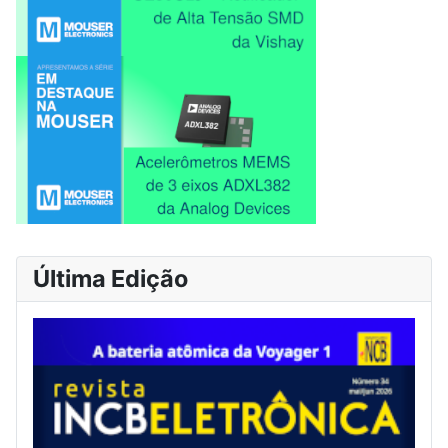
Última Edição