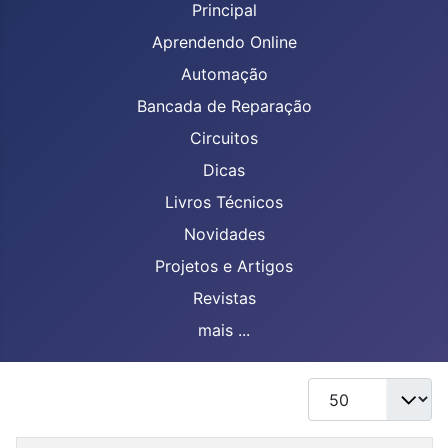
Principal
Aprendendo Online
Automação
Bancada de Reparação
Circuitos
Dicas
Livros Técnicos
Novidades
Projetos e Artigos
Revistas
mais ...
Mostrar #