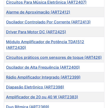
Circuitos Para Música Eletrônica (ART2407)
Alarme de Aproximação (ART2412)
Oscilador Controlado Por Corrente (ART2413)
Driver Para Motor DC (ART2425)
Módulo Amplificador de Potência TDA1512
(ART2430)
Circuitos práticos com sensores de toque (ART426)
Oscilador de Alta Frequência (ART2400)
Rádio Amplificador Integrado (ART2399)
Diapasão Eletrônico (ART2398)
Amplificador de 20 ou 40 W (ART2383)
Duo Rítmica (ART2369)