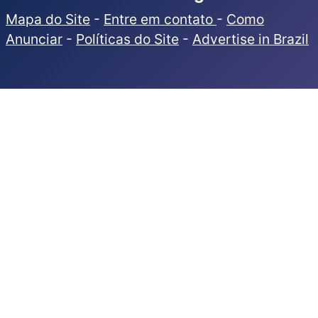
Mapa do Site
-
Entre em contato
-
Como
Anunciar
-
Políticas do Site
-
Advertise in Brazil